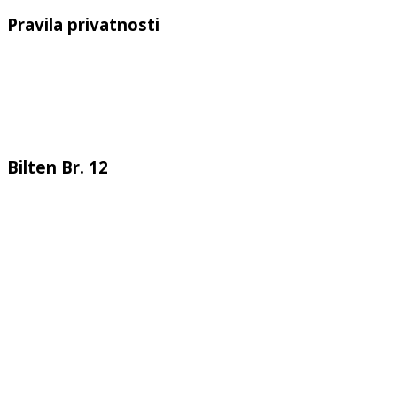
Pravila privatnosti
Bilten Br. 12