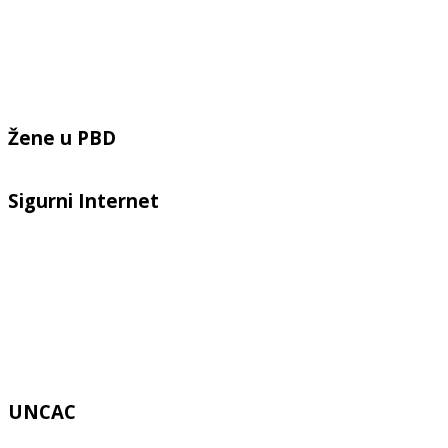
Žene u PBD
Sigurni Internet
UNCAC