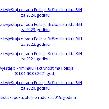
iz izvještaja o radu Policije Brčko distrikta BiH
za 2024. godinu
iz izvještaja o radu Policije Brčko distrikta BiH
za 2023. godinu
iz izvještaja o radu Policije Brčko distrikta BiH
za 2022. godinu
iz izvještaja o radu Policije Brčko distrikta BiH
za 2021. godinu
zvještaj o kriminalu i aktivnostima Policije
(01.01-30.09.2021.god.)
iz izvještaja o radu Policije Brčko distrikta BiH
za 2020. godinu
atistički pokazatelji o radu za 2019. godinu