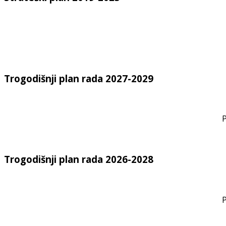
Trogodišnji plan rada 2027-2029
P
Trogodišnji plan rada 2026-2028
P