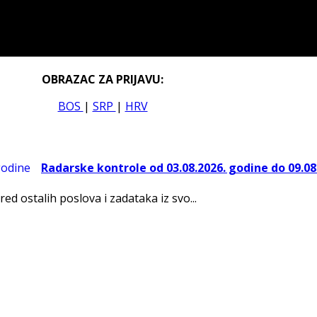
OBRAZAC ZA PRIJAVU:
BOS
|
SRP
|
HRV
Radarske kontrole od 03.08.2026. godine do 09.08
red ostalih poslova i zadataka iz svo...