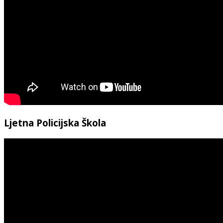
Ljetna Policijska Škola