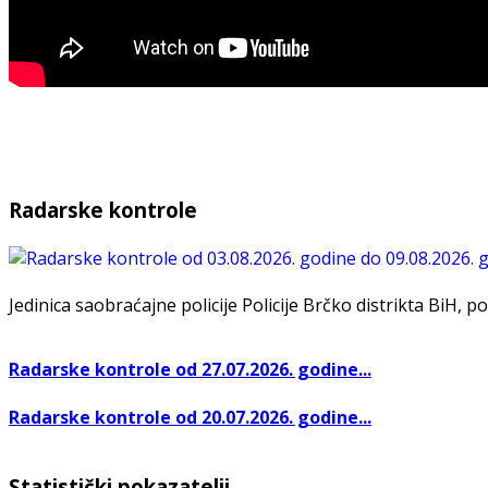
Radarske kontrole
Jedinica saobraćajne policije Policije Brčko distrikta BiH, po
Radarske kontrole od 27.07.2026. godine...
Radarske kontrole od 20.07.2026. godine...
Statistički pokazatelji