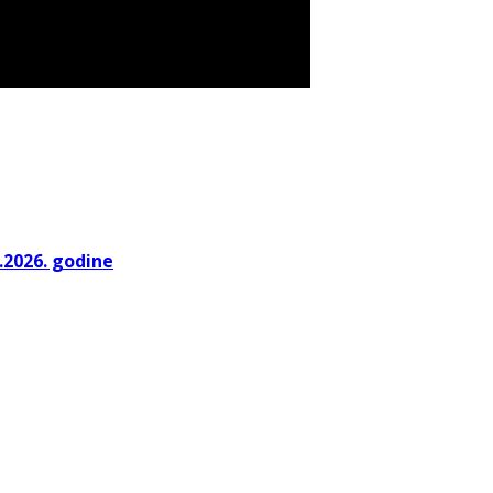
.2026. godine