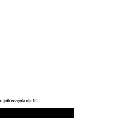
ćajnih nezgoda nije bilo.