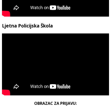
Ljetna Policijska Škola
OBRAZAC ZA PRIJAVU: