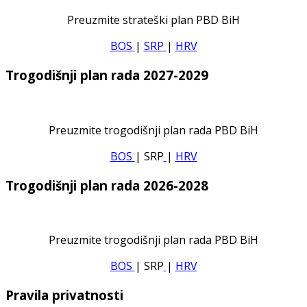
Preuzmite strateški plan PBD BiH
BOS
|
SRP
|
HRV
Trogodišnji plan rada 2027-2029
Preuzmite trogodišnji plan rada PBD BiH
BOS
| SRP
|
HRV
Trogodišnji plan rada 2026-2028
Preuzmite trogodišnji plan rada PBD BiH
BOS
| SRP
|
HRV
Pravila privatnosti