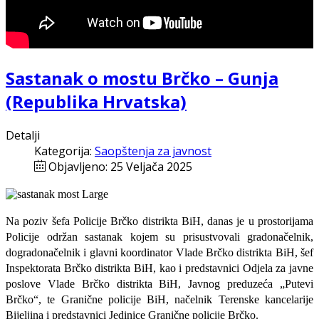
Sastanak o mostu Brčko – Gunja
(Republika Hrvatska)
Detalji
Kategorija:
Saopštenja za javnost
Objavljeno: 25 Veljača 2025
Na poziv šefa Policije Brčko distrikta BiH, danas je u prostorijama
Policije održan sastanak kojem su prisustvovali gradonačelnik,
dogradonačelnik i glavni koordinator Vlade Brčko distrikta BiH, šef
Inspektorata Brčko distrikta BiH, kao i predstavnici Odjela za javne
poslove Vlade Brčko distrikta BiH, Javnog preduzeća „Putevi
Brčko“, te Granične policije BiH, načelnik Terenske kancelarije
Bijeljina i predstavnici Jedinice Granične policije Brčko.