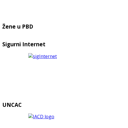
Žene u PBD
Sigurni Internet
UNCAC