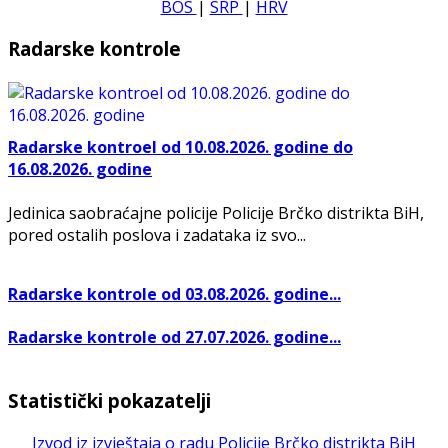
BOS
|
SRP
|
HRV
Radarske kontrole
Radarske kontroel od 10.08.2026. godine do
16.08.2026. godine
Jedinica saobraćajne policije Policije Brčko distrikta BiH,
pored ostalih poslova i zadataka iz svo...
Radarske kontrole od 03.08.2026. godine...
Radarske kontrole od 27.07.2026. godine...
Statistički pokazatelji
Izvod iz izvještaja o radu Policije Brčko distrikta BiH