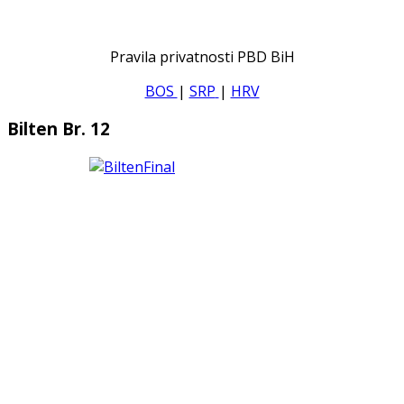
Pravila privatnosti PBD BiH
BOS
|
SRP
|
HRV
Bilten Br. 12