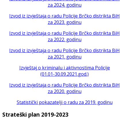
za 2024. godinu
Izvod iz izvještaja o radu Policije Brčko distrikta BiH
za 2023. godinu
Izvod iz izvještaja o radu Policije Brčko distrikta BiH
za 2022. godinu
Izvod iz izvještaja o radu Policije Brčko distrikta BiH
za 2021. godinu
Izvještaj o kriminalu i aktivnostima Policije
(01.01-30.09.2021.god.)
Izvod iz izvještaja o radu Policije Brčko distrikta BiH
za 2020. godinu
Statistički pokazatelji o radu za 2019. godinu
Strateški plan 2019-2023