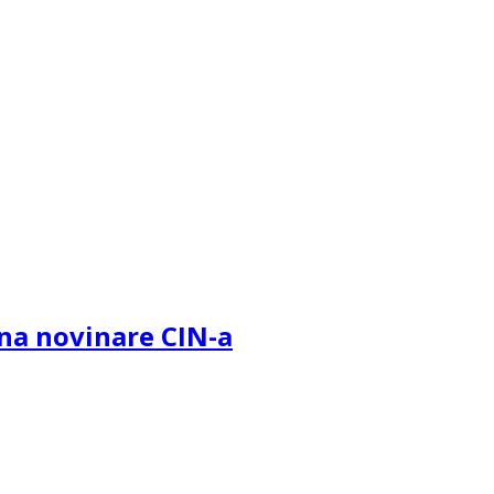
na novinare CIN-a