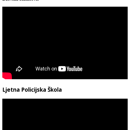
Ljetna Policijska Škola