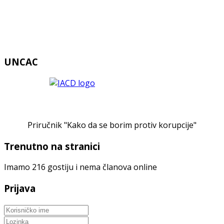
UNCAC
Priručnik "Kako da se borim protiv korupcije"
Trenutno na stranici
Imamo 216 gostiju i nema članova online
Prijava