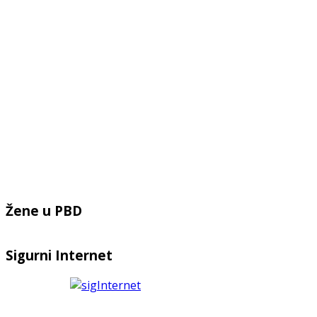
Žene u PBD
Sigurni Internet