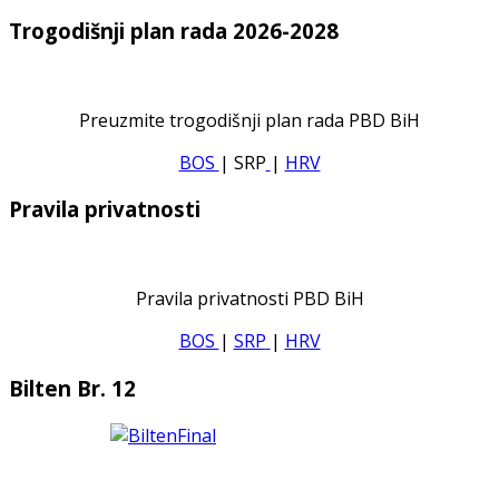
Trogodišnji plan rada 2026-2028
Preuzmite trogodišnji plan rada PBD BiH
BOS
| SRP
|
HRV
Pravila privatnosti
Pravila privatnosti PBD BiH
BOS
|
SRP
|
HRV
Bilten Br. 12