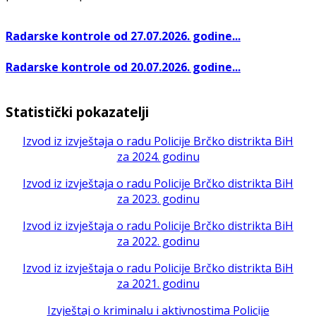
Radarske kontrole od 27.07.2026. godine...
Radarske kontrole od 20.07.2026. godine...
Statistički pokazatelji
Izvod iz izvještaja o radu Policije Brčko distrikta BiH
za 2024. godinu
Izvod iz izvještaja o radu Policije Brčko distrikta BiH
za 2023. godinu
Izvod iz izvještaja o radu Policije Brčko distrikta BiH
za 2022. godinu
Izvod iz izvještaja o radu Policije Brčko distrikta BiH
za 2021. godinu
Izvještaj o kriminalu i aktivnostima Policije