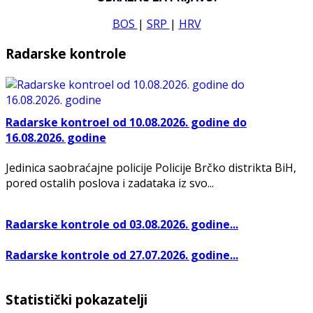
BOS
|
SRP
|
HRV
Radarske kontrole
Radarske kontroel od 10.08.2026. godine do
16.08.2026. godine
Jedinica saobraćajne policije Policije Brčko distrikta BiH,
pored ostalih poslova i zadataka iz svo...
Radarske kontrole od 03.08.2026. godine...
Radarske kontrole od 27.07.2026. godine...
Statistički pokazatelji