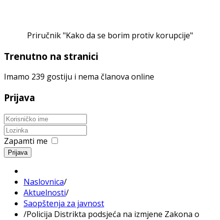
Priručnik "Kako da se borim protiv korupcije"
Trenutno na stranici
Imamo 239 gostiju i nema članova online
Prijava
Zapamti me
Prijava
Naslovnica
/
Aktuelnosti
/
Saopštenja za javnost
/
Policija Distrikta podsjeća na izmjene Zakona o