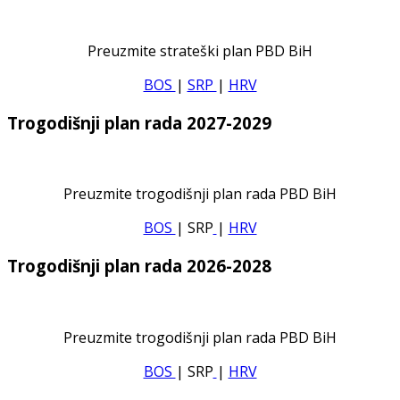
Preuzmite strateški plan PBD BiH
BOS
|
SRP
|
HRV
Trogodišnji plan rada 2027-2029
Preuzmite trogodišnji plan rada PBD BiH
BOS
| SRP
|
HRV
Trogodišnji plan rada 2026-2028
Preuzmite trogodišnji plan rada PBD BiH
BOS
| SRP
|
HRV