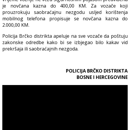
je novčana kazna do 400,00 KM. Za vozače koji
prouzrokuju saobraćajnu nezgodu usljed korištenja
mobilnog telefona propisuje se novčana kazna do
2.000,00 KM.
Policija Brčko distrikta apeluje na sve vozače da poštuju
zakonske odredbe kako bi se izbjegao bilo kakav vid
prekršaja ili saobraćajnih nezgoda.
POLICIJA BRČKO DISTRIKTA
BOSNE I HERCEGOVINE