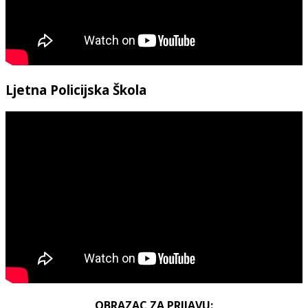
Ljetna Policijska Škola
OBRAZAC ZA PRIJAVU: