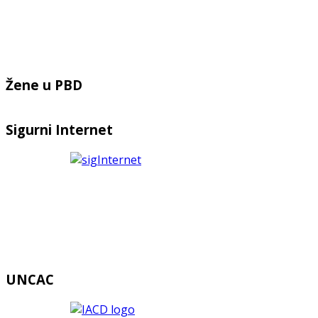
Žene u PBD
Sigurni Internet
UNCAC