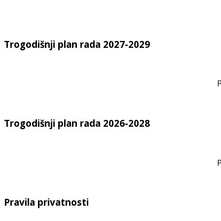
Trogodišnji plan rada 2027-2029
P
Trogodišnji plan rada 2026-2028
P
Pravila privatnosti