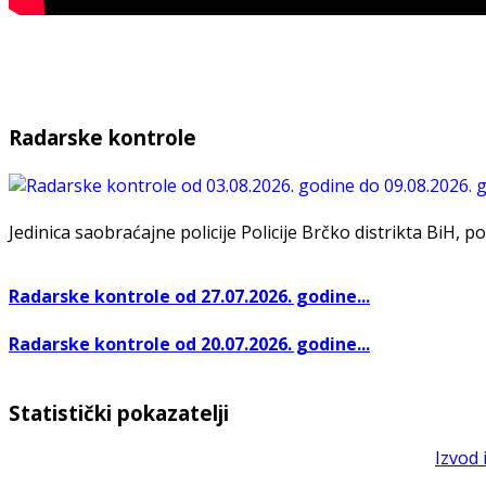
Radarske kontrole
Jedinica saobraćajne policije Policije Brčko distrikta BiH, po
Radarske kontrole od 27.07.2026. godine...
Radarske kontrole od 20.07.2026. godine...
Statistički pokazatelji
Izvod 