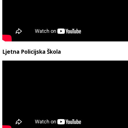
Ljetna Policijska Škola