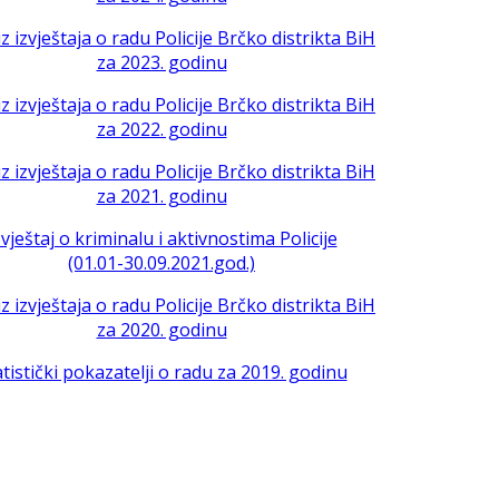
iz izvještaja o radu Policije Brčko distrikta BiH
za 2023. godinu
iz izvještaja o radu Policije Brčko distrikta BiH
za 2022. godinu
iz izvještaja o radu Policije Brčko distrikta BiH
za 2021. godinu
zvještaj o kriminalu i aktivnostima Policije
(01.01-30.09.2021.god.)
iz izvještaja o radu Policije Brčko distrikta BiH
za 2020. godinu
atistički pokazatelji o radu za 2019. godinu