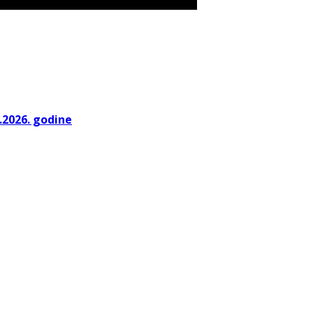
.2026. godine