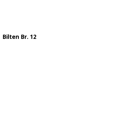
Bilten Br. 12