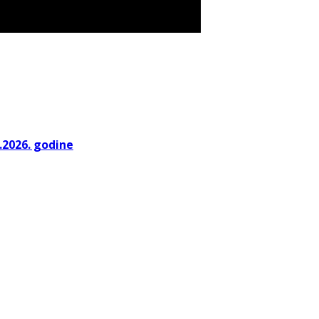
.2026. godine