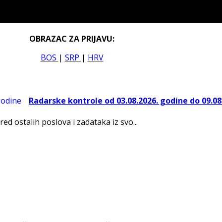
OBRAZAC ZA PRIJAVU:
BOS
|
SRP
|
HRV
Radarske kontrole od 03.08.2026. godine do 09.08
red ostalih poslova i zadataka iz svo...