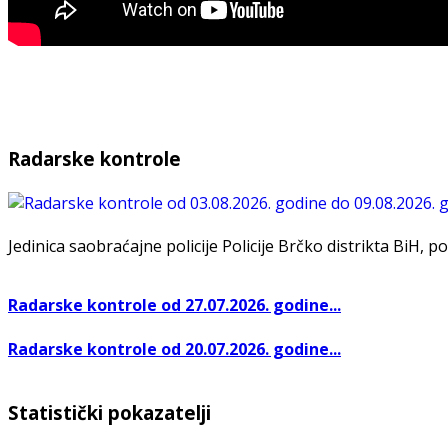
Radarske kontrole
Jedinica saobraćajne policije Policije Brčko distrikta BiH, po
Radarske kontrole od 27.07.2026. godine...
Radarske kontrole od 20.07.2026. godine...
Statistički pokazatelji