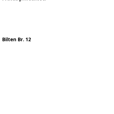
Bilten Br. 12