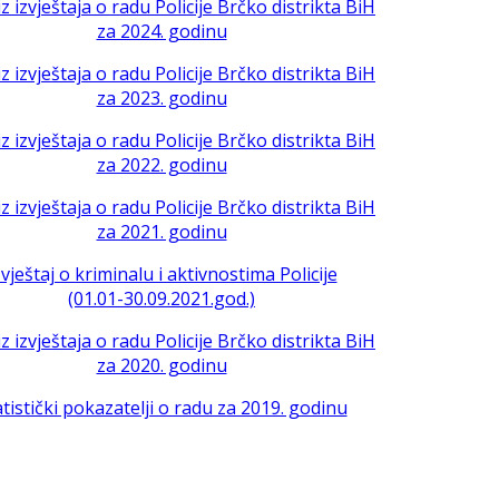
iz izvještaja o radu Policije Brčko distrikta BiH
za 2024. godinu
iz izvještaja o radu Policije Brčko distrikta BiH
za 2023. godinu
iz izvještaja o radu Policije Brčko distrikta BiH
za 2022. godinu
iz izvještaja o radu Policije Brčko distrikta BiH
za 2021. godinu
zvještaj o kriminalu i aktivnostima Policije
(01.01-30.09.2021.god.)
iz izvještaja o radu Policije Brčko distrikta BiH
za 2020. godinu
atistički pokazatelji o radu za 2019. godinu