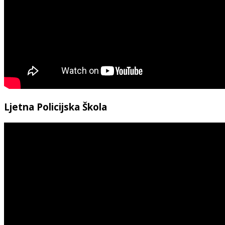
Ljetna Policijska Škola