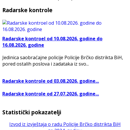
Radarske kontrole
Radarske kontroel od 10.08.2026. godine do
16.08.2026. godine
Jedinica saobraćajne policije Policije Brčko distrikta BiH,
pored ostalih poslova i zadataka iz svo...
Radarske kontrole od 03.08.2026. godine...
Radarske kontrole od 27.07.2026. godine...
Statistički pokazatelji
Izvod iz izvještaja o radu Policije Brčko distrikta BiH