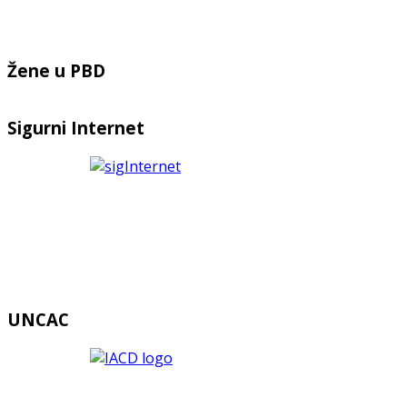
Žene u PBD
Sigurni Internet
UNCAC