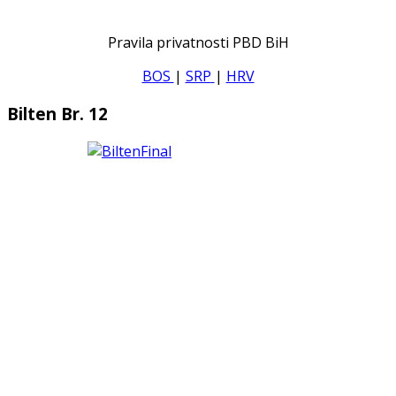
Pravila privatnosti PBD BiH
BOS
|
SRP
|
HRV
Bilten Br. 12