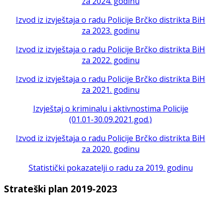
za 2024. godinu
Izvod iz izvještaja o radu Policije Brčko distrikta BiH
za 2023. godinu
Izvod iz izvještaja o radu Policije Brčko distrikta BiH
za 2022. godinu
Izvod iz izvještaja o radu Policije Brčko distrikta BiH
za 2021. godinu
Izvještaj o kriminalu i aktivnostima Policije
(01.01-30.09.2021.god.)
Izvod iz izvještaja o radu Policije Brčko distrikta BiH
za 2020. godinu
Statistički pokazatelji o radu za 2019. godinu
Strateški plan 2019-2023