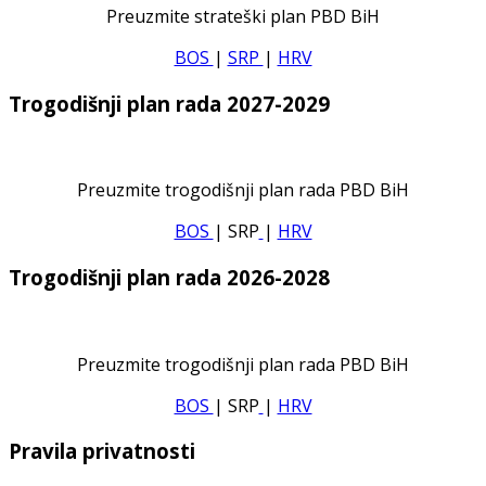
Preuzmite strateški plan PBD BiH
BOS
|
SRP
|
HRV
Trogodišnji plan rada 2027-2029
Preuzmite trogodišnji plan rada PBD BiH
BOS
| SRP
|
HRV
Trogodišnji plan rada 2026-2028
Preuzmite trogodišnji plan rada PBD BiH
BOS
| SRP
|
HRV
Pravila privatnosti