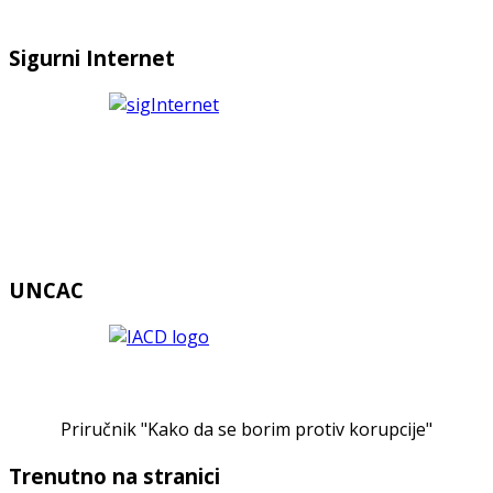
Sigurni Internet
UNCAC
Priručnik "Kako da se borim protiv korupcije"
Trenutno na stranici