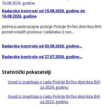
Radarske kontroel od 10.08.2026. godine do
16.08.2026. godine
Jedinica saobraćajne policije Policije Brčko distrikta BiH,
pored ostalih poslova i zadataka iz svo...
Radarske kontrole od 03.08.2026. godine...
Radarske kontrole od 27.07.2026. godine...
Statistički pokazatelji
Izvod iz izvještaja o radu Policije Brčko distrikta BiH
za 2024. godinu
Izvod iz izvještaja o radu Policije Brčko distrikta BiH
za 2023. godinu