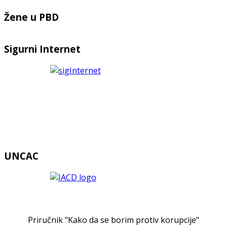
Žene u PBD
Sigurni Internet
UNCAC
Priručnik "Kako da se borim protiv korupcije"