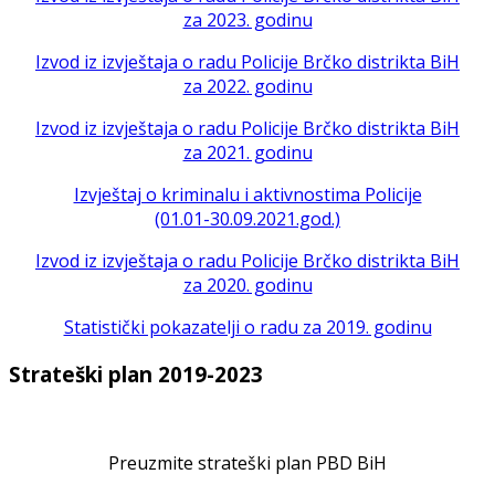
za 2023. godinu
Izvod iz izvještaja o radu Policije Brčko distrikta BiH
za 2022. godinu
Izvod iz izvještaja o radu Policije Brčko distrikta BiH
za 2021. godinu
Izvještaj o kriminalu i aktivnostima Policije
(01.01-30.09.2021.god.)
Izvod iz izvještaja o radu Policije Brčko distrikta BiH
za 2020. godinu
Statistički pokazatelji o radu za 2019. godinu
Strateški plan 2019-2023
Preuzmite strateški plan PBD BiH