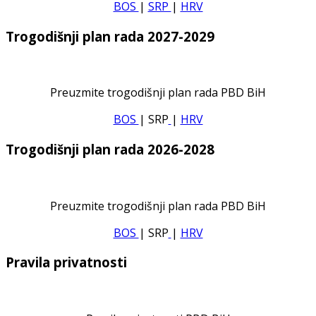
BOS
|
SRP
|
HRV
Trogodišnji plan rada 2027-2029
Preuzmite trogodišnji plan rada PBD BiH
BOS
| SRP
|
HRV
Trogodišnji plan rada 2026-2028
Preuzmite trogodišnji plan rada PBD BiH
BOS
| SRP
|
HRV
Pravila privatnosti