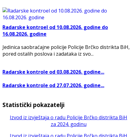
Radarske kontroel od 10.08.2026. godine do
16.08.2026. godine
Jedinica saobraćajne policije Policije Brčko distrikta BiH,
pored ostalih poslova i zadataka iz svo...
Radarske kontrole od 03.08.2026. godine...
Radarske kontrole od 27.07.2026. godine...
Statistički pokazatelji
Izvod iz izvještaja o radu Policije Brčko distrikta BiH
za 2024. godinu
Izvod iz izvještaja o radu Policije Brčko distrikta BiH