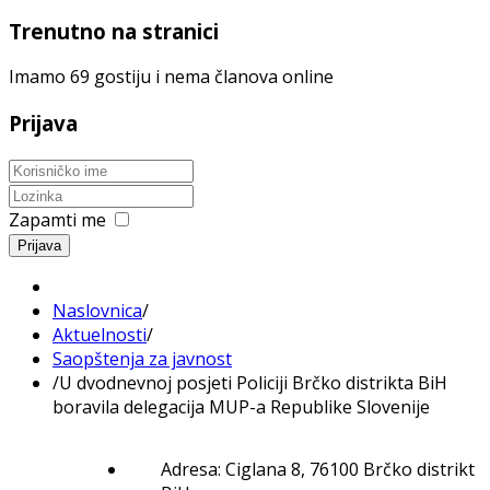
Trenutno na stranici
Imamo 69 gostiju i nema članova online
Prijava
Zapamti me
Prijava
Naslovnica
/
Aktuelnosti
/
Saopštenja za javnost
/
U dvodnevnoj posjeti Policiji Brčko distrikta BiH
boravila delegacija MUP-a Republike Slovenije
Adresa: Ciglana 8, 76100 Brčko distrikt