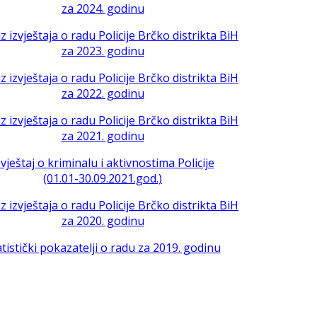
za 2024. godinu
iz izvještaja o radu Policije Brčko distrikta BiH
za 2023. godinu
iz izvještaja o radu Policije Brčko distrikta BiH
za 2022. godinu
iz izvještaja o radu Policije Brčko distrikta BiH
za 2021. godinu
zvještaj o kriminalu i aktivnostima Policije
(01.01-30.09.2021.god.)
iz izvještaja o radu Policije Brčko distrikta BiH
za 2020. godinu
atistički pokazatelji o radu za 2019. godinu