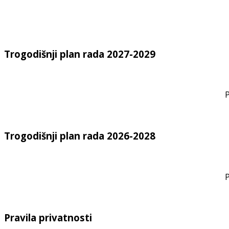
Trogodišnji plan rada 2027-2029
P
Trogodišnji plan rada 2026-2028
P
Pravila privatnosti