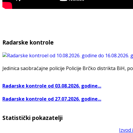
Radarske kontrole
Jedinica saobraćajne policije Policije Brčko distrikta BiH, po
Radarske kontrole od 03.08.2026. godine...
Radarske kontrole od 27.07.2026. godine...
Statistički pokazatelji
Izvod 