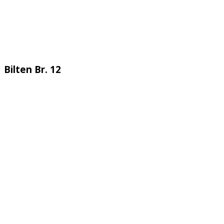
Bilten Br. 12