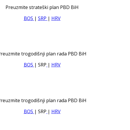
Preuzmite strateški plan PBD BiH
BOS
|
SRP
|
HRV
reuzmite trogodišnji plan rada PBD BiH
BOS
| SRP
|
HRV
reuzmite trogodišnji plan rada PBD BiH
BOS
| SRP
|
HRV