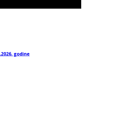
.2026. godine