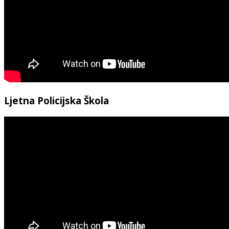
Ljetna Policijska Škola