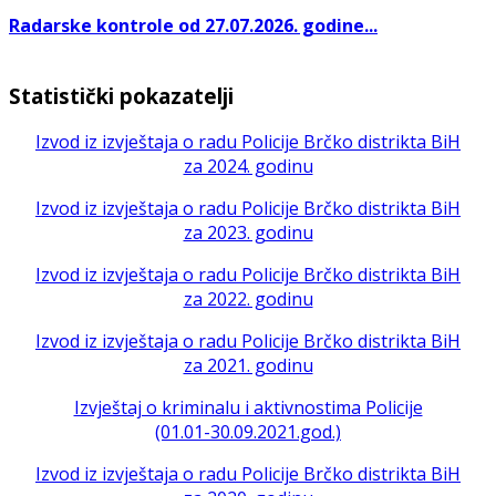
Radarske kontrole od 27.07.2026. godine...
Statistički pokazatelji
Izvod iz izvještaja o radu Policije Brčko distrikta BiH
za 2024. godinu
Izvod iz izvještaja o radu Policije Brčko distrikta BiH
za 2023. godinu
Izvod iz izvještaja o radu Policije Brčko distrikta BiH
za 2022. godinu
Izvod iz izvještaja o radu Policije Brčko distrikta BiH
za 2021. godinu
Izvještaj o kriminalu i aktivnostima Policije
(01.01-30.09.2021.god.)
Izvod iz izvještaja o radu Policije Brčko distrikta BiH