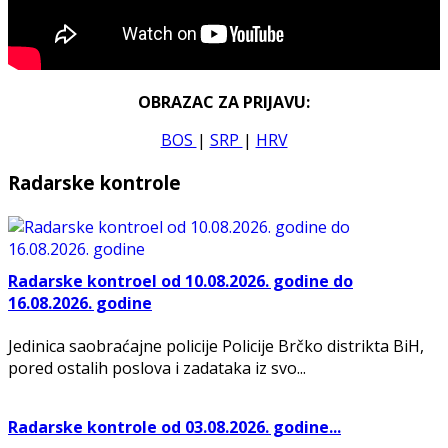
OBRAZAC ZA PRIJAVU:
BOS
|
SRP
|
HRV
Radarske kontrole
Radarske kontroel od 10.08.2026. godine do
16.08.2026. godine
Jedinica saobraćajne policije Policije Brčko distrikta BiH,
pored ostalih poslova i zadataka iz svo...
Radarske kontrole od 03.08.2026. godine...