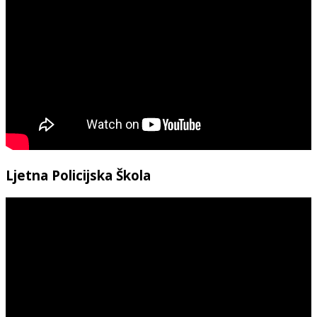
Ljetna Policijska Škola