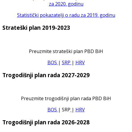
za 2020. godinu
Statistički pokazatelji o radu za 2019. godinu
Strateški plan 2019-2023
Preuzmite strateški plan PBD BiH
BOS
|
SRP
|
HRV
Trogodišnji plan rada 2027-2029
Preuzmite trogodišnji plan rada PBD BiH
BOS
| SRP
|
HRV
Trogodišnji plan rada 2026-2028