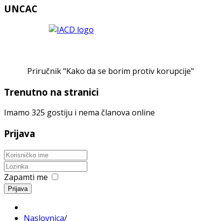
UNCAC
Priručnik "Kako da se borim protiv korupcije"
Trenutno na stranici
Imamo 325 gostiju i nema članova online
Prijava
Zapamti me
Prijava
Naslovnica
/