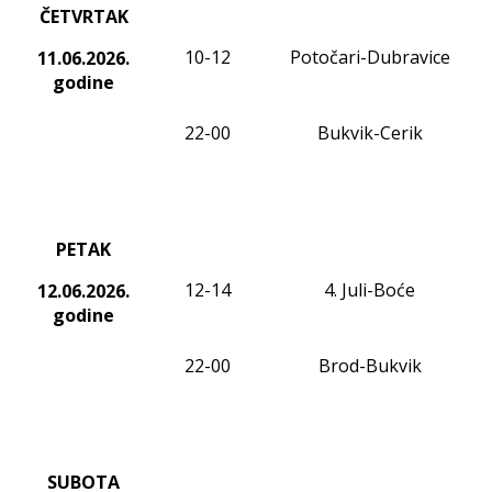
ČETVRTAK
10-12
Potočari-Dubravice
11.06.2026.
godine
22-00
Bukvik-Cerik
PETAK
12-14
4. Juli-Boće
12.06.2026.
godine
22-00
Brod-Bukvik
SUBOTA