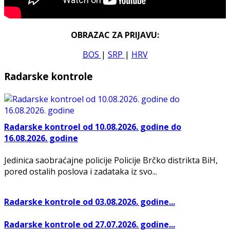
OBRAZAC ZA PRIJAVU:
BOS
|
SRP
|
HRV
Radarske kontrole
Radarske kontroel od 10.08.2026. godine do
16.08.2026. godine
Jedinica saobraćajne policije Policije Brčko distrikta BiH,
pored ostalih poslova i zadataka iz svo...
Radarske kontrole od 03.08.2026. godine...
Radarske kontrole od 27.07.2026. godine...