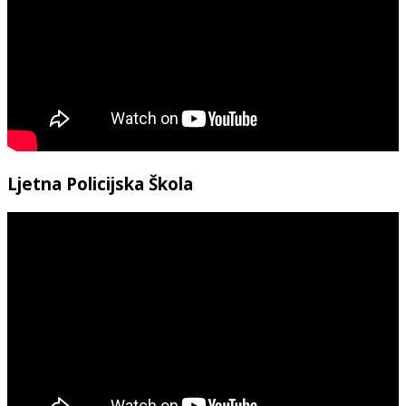
Ljetna Policijska Škola