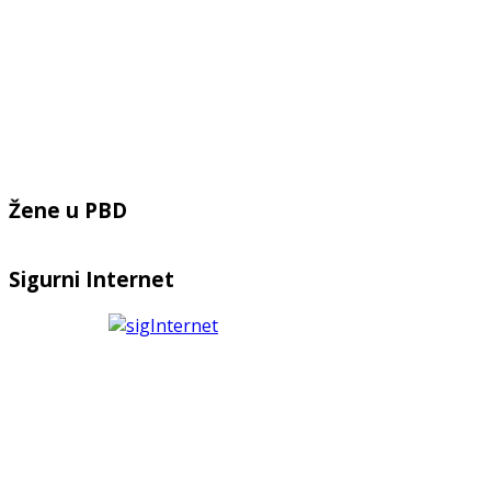
Žene u PBD
Sigurni Internet