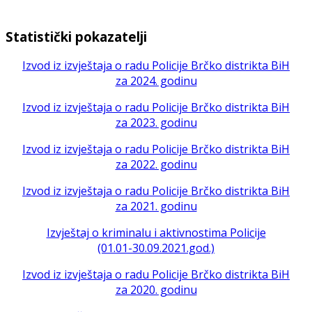
Statistički pokazatelji
Izvod iz izvještaja o radu Policije Brčko distrikta BiH
za 2024. godinu
Izvod iz izvještaja o radu Policije Brčko distrikta BiH
za 2023. godinu
Izvod iz izvještaja o radu Policije Brčko distrikta BiH
za 2022. godinu
Izvod iz izvještaja o radu Policije Brčko distrikta BiH
za 2021. godinu
Izvještaj o kriminalu i aktivnostima Policije
(01.01-30.09.2021.god.)
Izvod iz izvještaja o radu Policije Brčko distrikta BiH
za 2020. godinu