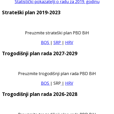
Statistički pokazatelji o radu za 2019. godinu
Strateški plan 2019-2023
Preuzmite strateški plan PBD BiH
BOS
|
SRP
|
HRV
Trogodišnji plan rada 2027-2029
Preuzmite trogodišnji plan rada PBD BiH
BOS
| SRP
|
HRV
Trogodišnji plan rada 2026-2028