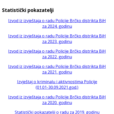
Statistički pokazatelji
Izvod iz izvještaja o radu Policije Brčko distrikta BiH
za 2024. godinu
Izvod iz izvještaja o radu Policije Brčko distrikta BiH
za 2023. godinu
Izvod iz izvještaja o radu Policije Brčko distrikta BiH
za 2022. godinu
Izvod iz izvještaja o radu Policije Brčko distrikta BiH
za 2021. godinu
Izvještaj o kriminalu i aktivnostima Policije
(01.01-30.09.2021.god.)
Izvod iz izvještaja o radu Policije Brčko distrikta BiH
za 2020. godinu
Statistički pokazatelji o radu za 2019. godinu