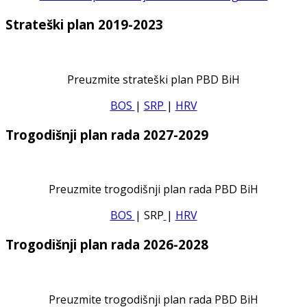
Strateški plan 2019-2023
Preuzmite strateški plan PBD BiH
BOS
|
SRP
|
HRV
Trogodišnji plan rada 2027-2029
Preuzmite trogodišnji plan rada PBD BiH
BOS
| SRP
|
HRV
Trogodišnji plan rada 2026-2028
Preuzmite trogodišnji plan rada PBD BiH