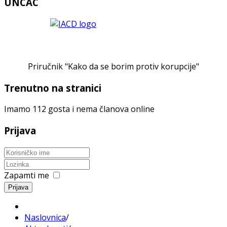
UNCAC
Priručnik "Kako da se borim protiv korupcije"
Trenutno na stranici
Imamo 112 gosta i nema članova online
Prijava
Zapamti me
Prijava
Naslovnica
/