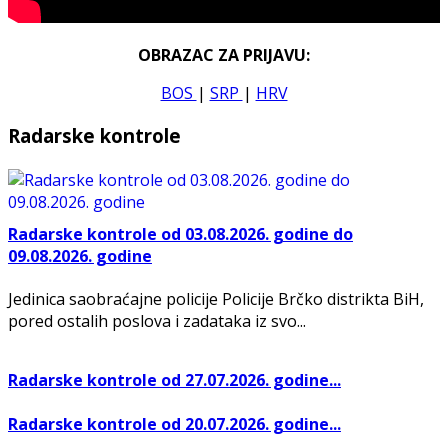
OBRAZAC ZA PRIJAVU:
BOS
|
SRP
|
HRV
Radarske kontrole
Radarske kontrole od 03.08.2026. godine do
09.08.2026. godine
Jedinica saobraćajne policije Policije Brčko distrikta BiH,
pored ostalih poslova i zadataka iz svo...
Radarske kontrole od 27.07.2026. godine...
Radarske kontrole od 20.07.2026. godine...