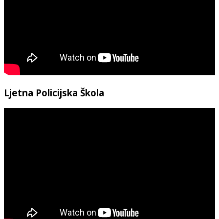
Ljetna Policijska Škola