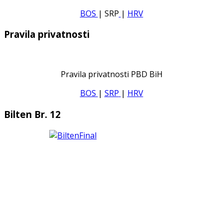
BOS
| SRP
|
HRV
Pravila privatnosti
Pravila privatnosti PBD BiH
BOS
|
SRP
|
HRV
Bilten Br. 12