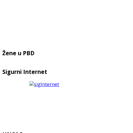
Žene u PBD
Sigurni Internet