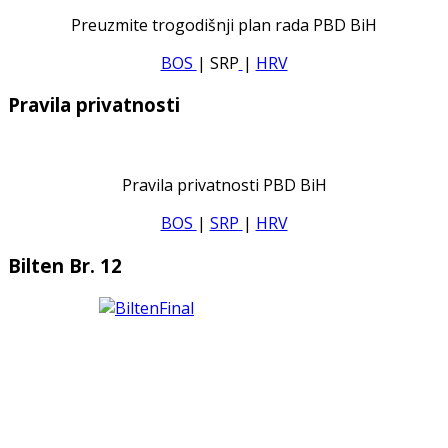
Preuzmite trogodišnji plan rada PBD BiH
BOS
| SRP
|
HRV
Pravila privatnosti
Pravila privatnosti PBD BiH
BOS
|
SRP
|
HRV
Bilten Br. 12