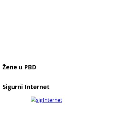
Žene u PBD
Sigurni Internet