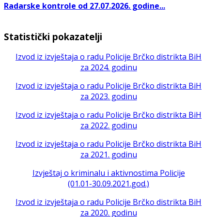
Radarske kontrole od 27.07.2026. godine...
Statistički pokazatelji
Izvod iz izvještaja o radu Policije Brčko distrikta BiH
za 2024. godinu
Izvod iz izvještaja o radu Policije Brčko distrikta BiH
za 2023. godinu
Izvod iz izvještaja o radu Policije Brčko distrikta BiH
za 2022. godinu
Izvod iz izvještaja o radu Policije Brčko distrikta BiH
za 2021. godinu
Izvještaj o kriminalu i aktivnostima Policije
(01.01-30.09.2021.god.)
Izvod iz izvještaja o radu Policije Brčko distrikta BiH
za 2020. godinu