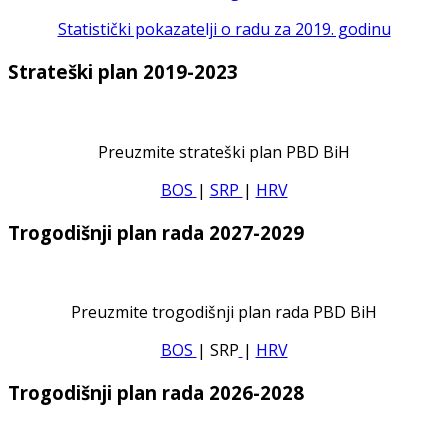
Statistički pokazatelji o radu za 2019. godinu
Strateški plan 2019-2023
Preuzmite strateški plan PBD BiH
BOS
|
SRP
|
HRV
Trogodišnji plan rada 2027-2029
Preuzmite trogodišnji plan rada PBD BiH
BOS
| SRP
|
HRV
Trogodišnji plan rada 2026-2028