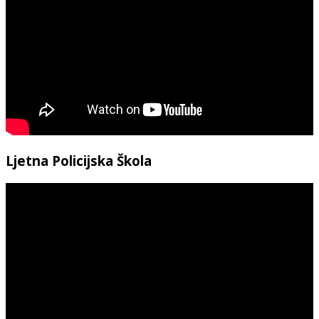
Ljetna Policijska Škola