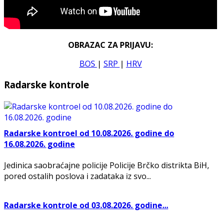
OBRAZAC ZA PRIJAVU:
BOS
|
SRP
|
HRV
Radarske kontrole
Radarske kontroel od 10.08.2026. godine do
16.08.2026. godine
Jedinica saobraćajne policije Policije Brčko distrikta BiH,
pored ostalih poslova i zadataka iz svo...
Radarske kontrole od 03.08.2026. godine...