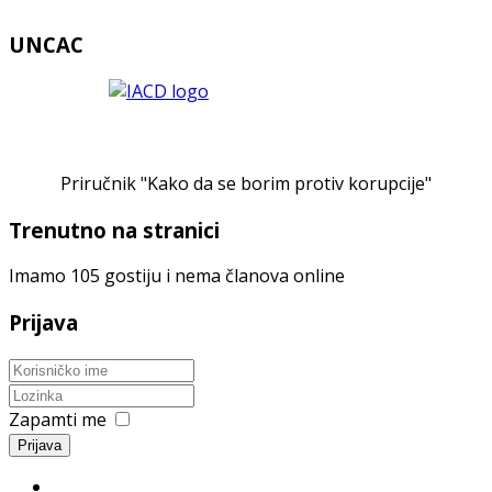
UNCAC
Priručnik "Kako da se borim protiv korupcije"
Trenutno na stranici
Imamo 105 gostiju i nema članova online
Prijava
Zapamti me
Prijava