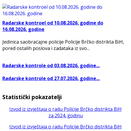
Radarske kontroel od 10.08.2026. godine do
16.08.2026. godine
Jedinica saobraćajne policije Policije Brčko distrikta BiH,
pored ostalih poslova i zadataka iz svo...
Radarske kontrole od 03.08.2026. godine...
Radarske kontrole od 27.07.2026. godine...
Statistički pokazatelji
Izvod iz izvještaja o radu Policije Brčko distrikta BiH
za 2024. godinu
Izvod iz izvještaja o radu Policije Brčko distrikta BiH