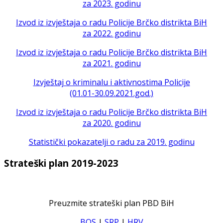
za 2023. godinu
Izvod iz izvještaja o radu Policije Brčko distrikta BiH
za 2022. godinu
Izvod iz izvještaja o radu Policije Brčko distrikta BiH
za 2021. godinu
Izvještaj o kriminalu i aktivnostima Policije
(01.01-30.09.2021.god.)
Izvod iz izvještaja o radu Policije Brčko distrikta BiH
za 2020. godinu
Statistički pokazatelji o radu za 2019. godinu
Strateški plan 2019-2023
Preuzmite strateški plan PBD BiH
BOS
|
SRP
|
HRV