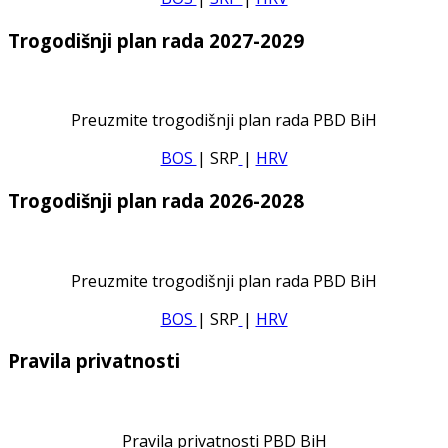
Trogodišnji plan rada 2027-2029
Preuzmite trogodišnji plan rada PBD BiH
BOS
| SRP
|
HRV
Trogodišnji plan rada 2026-2028
Preuzmite trogodišnji plan rada PBD BiH
BOS
| SRP
|
HRV
Pravila privatnosti
Pravila privatnosti PBD BiH