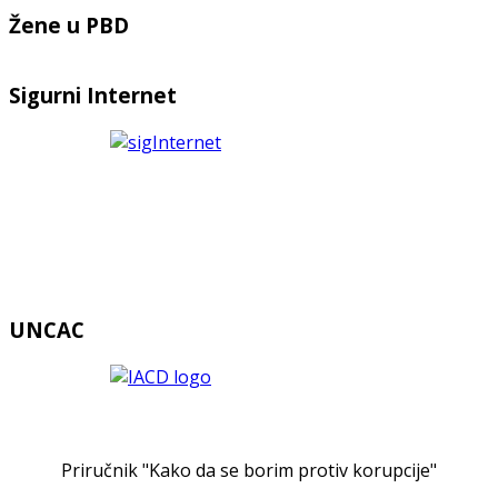
Žene u PBD
Sigurni Internet
UNCAC
Priručnik "Kako da se borim protiv korupcije"