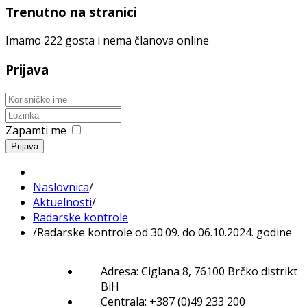
Trenutno na stranici
Imamo 222 gosta i nema članova online
Prijava
Zapamti me
Prijava
Naslovnica
/
Aktuelnosti
/
Radarske kontrole
/
Radarske kontrole od 30.09. do 06.10.2024. godine
Adresa: Ciglana 8, 76100 Brčko distrikt
BiH
Centrala: +387 (0)49 233 200