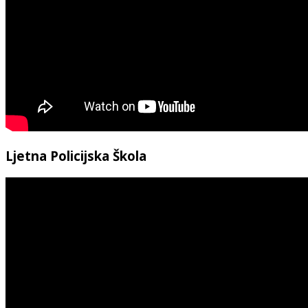
Ljetna Policijska Škola