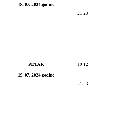
18. 07. 2024.godine
21-23
PETAK
10-12
19. 07. 2024.godine
21-23