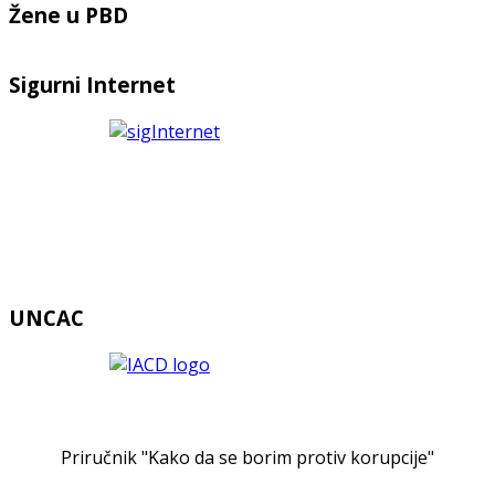
Žene u PBD
Sigurni Internet
UNCAC
Priručnik "Kako da se borim protiv korupcije"