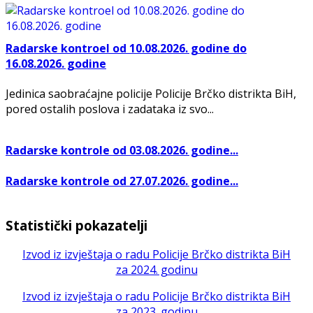
Radarske kontroel od 10.08.2026. godine do
16.08.2026. godine
Jedinica saobraćajne policije Policije Brčko distrikta BiH,
pored ostalih poslova i zadataka iz svo...
Radarske kontrole od 03.08.2026. godine...
Radarske kontrole od 27.07.2026. godine...
Statistički pokazatelji
Izvod iz izvještaja o radu Policije Brčko distrikta BiH
za 2024. godinu
Izvod iz izvještaja o radu Policije Brčko distrikta BiH
za 2023. godinu