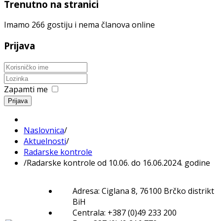
Trenutno na stranici
Imamo 266 gostiju i nema članova online
Prijava
Zapamti me
Prijava
Naslovnica
/
Aktuelnosti
/
Radarske kontrole
/
Radarske kontrole od 10.06. do 16.06.2024. godine
Adresa: Ciglana 8, 76100 Brčko distrikt
BiH
Centrala: +387 (0)49 233 200