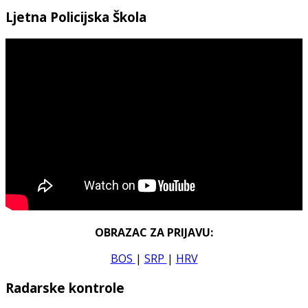
Ljetna Policijska Škola
OBRAZAC ZA PRIJAVU:
BOS
|
SRP
|
HRV
Radarske kontrole