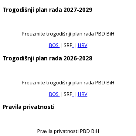
Trogodišnji plan rada 2027-2029
Preuzmite trogodišnji plan rada PBD BiH
BOS
| SRP
|
HRV
Trogodišnji plan rada 2026-2028
Preuzmite trogodišnji plan rada PBD BiH
BOS
| SRP
|
HRV
Pravila privatnosti
Pravila privatnosti PBD BiH