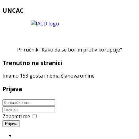
UNCAC
Priručnik "Kako da se borim protiv korupcije"
Trenutno na stranici
Imamo 153 gosta i nema članova online
Prijava
Zapamti me
Prijava