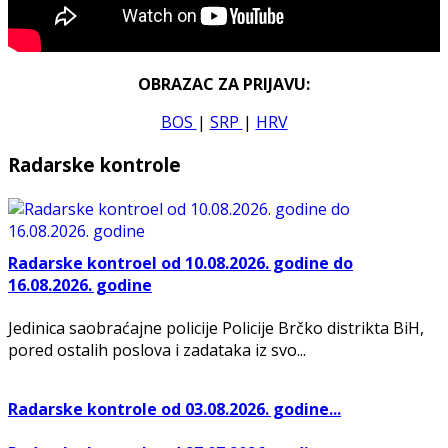
OBRAZAC ZA PRIJAVU:
BOS
|
SRP
|
HRV
Radarske kontrole
Radarske kontroel od 10.08.2026. godine do
16.08.2026. godine
Jedinica saobraćajne policije Policije Brčko distrikta BiH,
pored ostalih poslova i zadataka iz svo...
Radarske kontrole od 03.08.2026. godine...