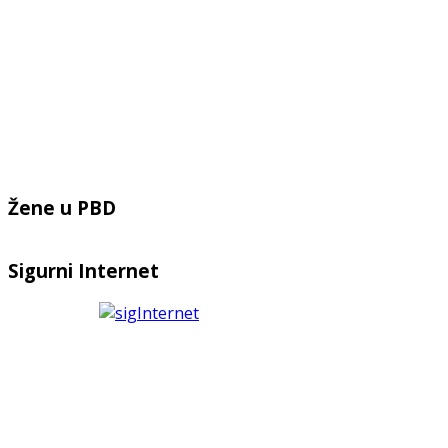
Žene u PBD
Sigurni Internet