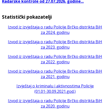
Radarske kontrole od 27.07.2026. godine...
Statistički pokazatelji
Izvod iz izvještaja o radu Policije Brčko distrikta BiH
za 2024. godinu
Izvod iz izvještaja o radu Policije Brčko distrikta BiH
za 2023. godinu
Izvod iz izvještaja o radu Policije Brčko distrikta BiH
za 2022. godinu
Izvod iz izvještaja o radu Policije Brčko distrikta BiH
za 2021. godinu
Izvještaj o kriminalu i aktivnostima Policije
(01.01-30.09.2021.god.)
Izvod iz izvještaja o radu Policije Brčko distrikta BiH
za 2020. godinu