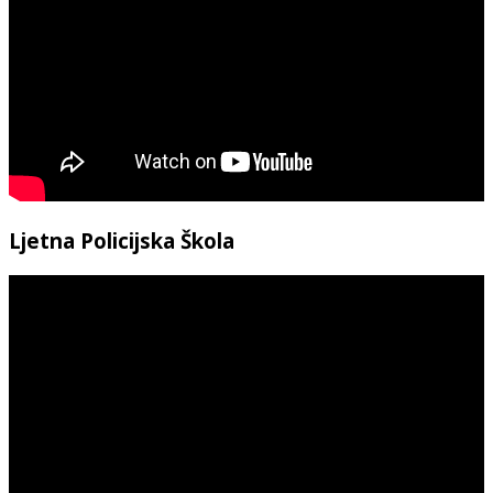
Ljetna Policijska Škola