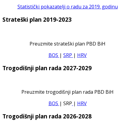
Statistički pokazatelji o radu za 2019. godinu
Strateški plan 2019-2023
Preuzmite strateški plan PBD BiH
BOS
|
SRP
|
HRV
Trogodišnji plan rada 2027-2029
Preuzmite trogodišnji plan rada PBD BiH
BOS
| SRP
|
HRV
Trogodišnji plan rada 2026-2028