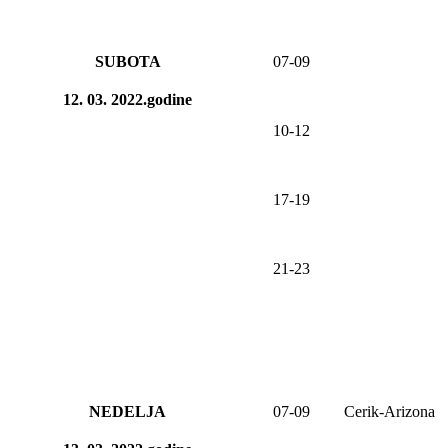
SUBOTA
07-09
12. 03. 2022.godine
10-12
17-19
21-23
NEDELJA
07-09
Cerik-Arizona