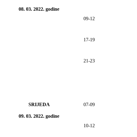
08. 03. 2022
.
godine
09-12
17-19
21-23
SRIJEDA
0
7
-09
09. 03. 2022
.
godine
10-12