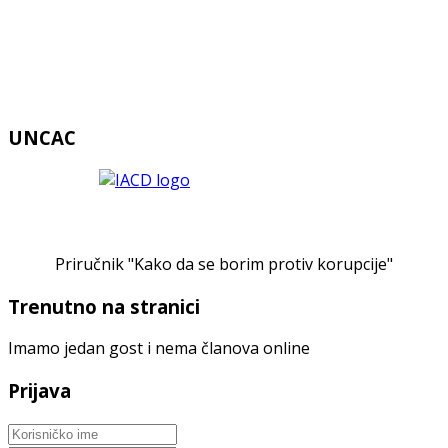
UNCAC
Priručnik "Kako da se borim protiv korupcije"
Trenutno na stranici
Imamo jedan gost i nema članova online
Prijava