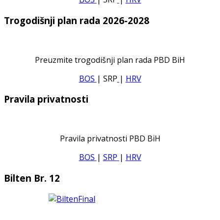
Trogodišnji plan rada 2026-2028
Preuzmite trogodišnji plan rada PBD BiH
BOS
| SRP
|
HRV
Pravila privatnosti
Pravila privatnosti PBD BiH
BOS
|
SRP
|
HRV
Bilten Br. 12