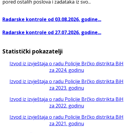
pored ostalih poslova i zadataka iz svo...
Radarske kontrole od 03.08.2026. godine...
Radarske kontrole od 27.07.2026. godine...
Statistički pokazatelji
Izvod iz izvještaja o radu Policije Brčko distrikta BiH
za 2024. godinu
Izvod iz izvještaja o radu Policije Brčko distrikta BiH
za 2023. godinu
Izvod iz izvještaja o radu Policije Brčko distrikta BiH
za 2022. godinu
Izvod iz izvještaja o radu Policije Brčko distrikta BiH
za 2021. godinu