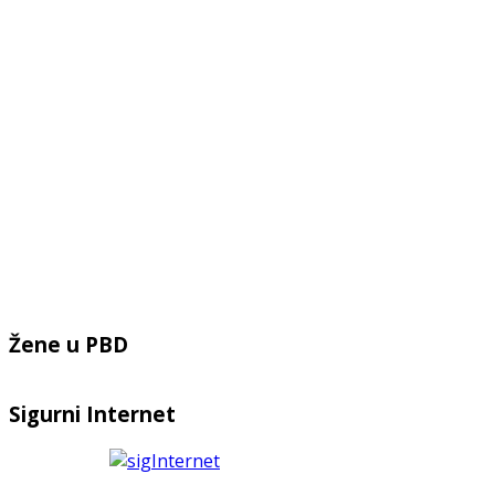
Žene u PBD
Sigurni Internet