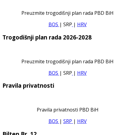
Preuzmite trogodišnji plan rada PBD BiH
BOS
| SRP
|
HRV
Trogodišnji plan rada 2026-2028
Preuzmite trogodišnji plan rada PBD BiH
BOS
| SRP
|
HRV
Pravila privatnosti
Pravila privatnosti PBD BiH
BOS
|
SRP
|
HRV
Bilten Br. 12