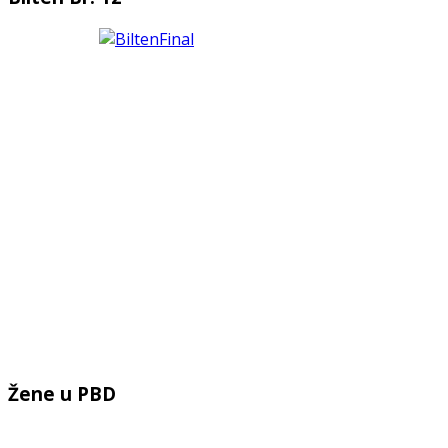
Žene u PBD