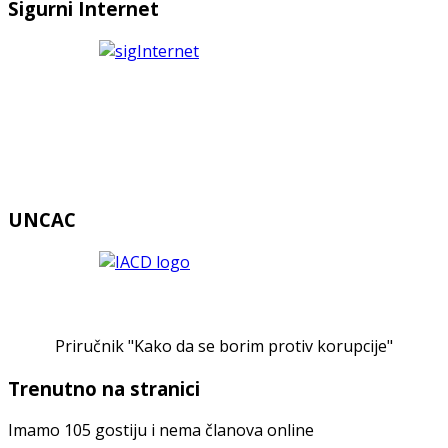
Sigurni Internet
UNCAC
Priručnik "Kako da se borim protiv korupcije"
Trenutno na stranici
Imamo 105 gostiju i nema članova online