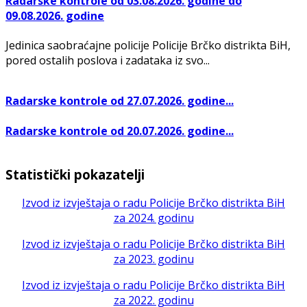
Radarske kontrole od 03.08.2026. godine do
09.08.2026. godine
Jedinica saobraćajne policije Policije Brčko distrikta BiH,
pored ostalih poslova i zadataka iz svo...
Radarske kontrole od 27.07.2026. godine...
Radarske kontrole od 20.07.2026. godine...
Statistički pokazatelji
Izvod iz izvještaja o radu Policije Brčko distrikta BiH
za 2024. godinu
Izvod iz izvještaja o radu Policije Brčko distrikta BiH
za 2023. godinu
Izvod iz izvještaja o radu Policije Brčko distrikta BiH
za 2022. godinu