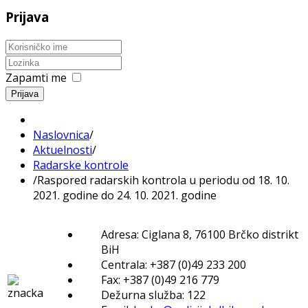
Prijava
Zapamti me
Prijava
Naslovnica
/
Aktuelnosti
/
Radarske kontrole
/
Raspored radarskih kontrola u periodu od 18. 10.
2021. godine do 24. 10. 2021. godine
Adresa: Ciglana 8, 76100 Brčko distrikt
BiH
Centrala: +387 (0)49 233 200
Fax: +387 (0)49 216 779
Dežurna služba: 122