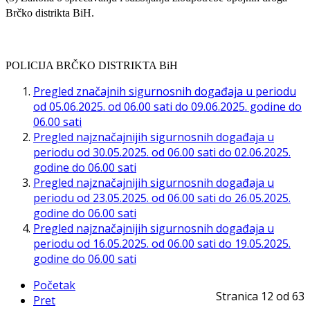
Brčko distrikta BiH.
POLICIJA BRČKO DISTRIKTA BiH
Pregled značajnih sigurnosnih događaja u periodu
od 05.06.2025. od 06.00 sati do 09.06.2025. godine do
06.00 sati
Pregled najznačajnijih sigurnosnih događaja u
periodu od 30.05.2025. od 06.00 sati do 02.06.2025.
godine do 06.00 sati
Pregled najznačajnijih sigurnosnih događaja u
periodu od 23.05.2025. od 06.00 sati do 26.05.2025.
godine do 06.00 sati
Pregled najznačajnijih sigurnosnih događaja u
periodu od 16.05.2025. od 06.00 sati do 19.05.2025.
godine do 06.00 sati
Početak
Stranica 12 od 63
Pret