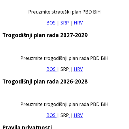
Preuzmite strateški plan PBD BiH
BOS
|
SRP
|
HRV
Trogodišnji plan rada 2027-2029
Preuzmite trogodišnji plan rada PBD BiH
BOS
| SRP
|
HRV
Trogodišnji plan rada 2026-2028
Preuzmite trogodišnji plan rada PBD BiH
BOS
| SRP
|
HRV
Pravila privatnosti