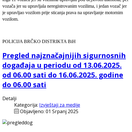
vozača jer su upravljala neregistrovanim vozilima, i jedan vozač jer
je upravljao vozilom prije sticanja prava na upravljanje motornim
vozilom.
POLICIJA BRČKO DISTRIKTA BiH
Pregled najznačajnijih sigurnosnih
događaja u periodu od 13.06.2025.
od 06.00 sati do 16.06.2025. godine
do 06.00 sati
Detalji
Kategorija:
Izvještaji za medije
Objavljeno: 01 Srpanj 2025