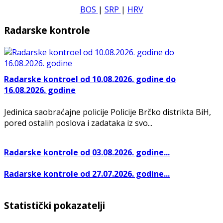
BOS
|
SRP
|
HRV
Radarske kontrole
Radarske kontroel od 10.08.2026. godine do
16.08.2026. godine
Jedinica saobraćajne policije Policije Brčko distrikta BiH,
pored ostalih poslova i zadataka iz svo...
Radarske kontrole od 03.08.2026. godine...
Radarske kontrole od 27.07.2026. godine...
Statistički pokazatelji