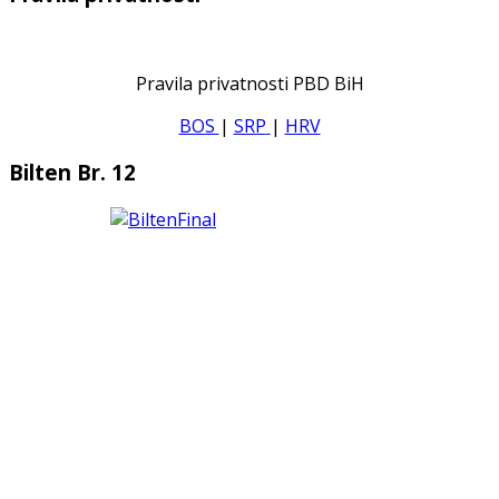
Pravila privatnosti PBD BiH
BOS
|
SRP
|
HRV
Bilten Br. 12