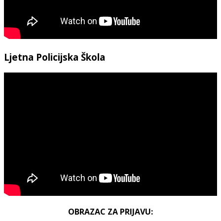
Ljetna Policijska Škola
OBRAZAC ZA PRIJAVU: