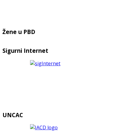
Žene u PBD
Sigurni Internet
UNCAC