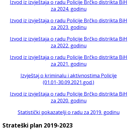
Izvod iz izvještaja o radu Policije Brčko distrikta BiH
za 2024. godinu
Izvod iz izvještaja o radu Policije Brčko distrikta BiH
za 2023. godinu
Izvod iz izvještaja o radu Policije Brčko distrikta BiH
za 2022. godinu
Izvod iz izvještaja o radu Policije Brčko distrikta BiH
za 2021. godinu
Izvještaj o kriminalu i aktivnostima Policije
(01.01-30.09.2021.god.)
Izvod iz izvještaja o radu Policije Brčko distrikta BiH
za 2020. godinu
Statistički pokazatelji o radu za 2019. godinu
Strateški plan 2019-2023