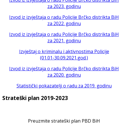
Izvod iz izvještaja o radu Policije Brčko distrikta BiH
za 2023. godinu
Izvod iz izvještaja o radu Policije Brčko distrikta BiH
za 2022. godinu
Izvod iz izvještaja o radu Policije Brčko distrikta BiH
za 2021. godinu
Izvještaj o kriminalu i aktivnostima Policije
(01.01-30.09.2021.god.)
Izvod iz izvještaja o radu Policije Brčko distrikta BiH
za 2020. godinu
Statistički pokazatelji o radu za 2019. godinu
Strateški plan 2019-2023
Preuzmite strateški plan PBD BiH