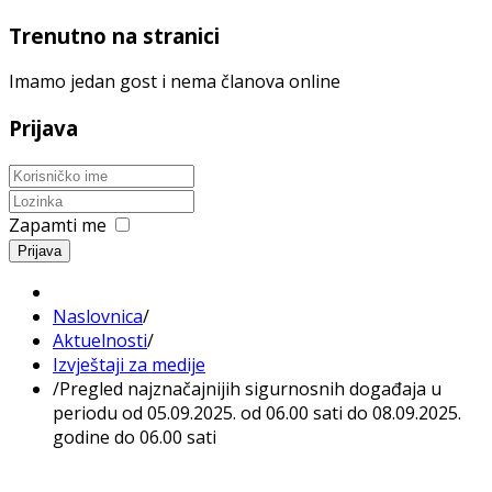
Trenutno na stranici
Imamo jedan gost i nema članova online
Prijava
Zapamti me
Prijava
Naslovnica
/
Aktuelnosti
/
Izvještaji za medije
/
Pregled najznačajnijih sigurnosnih događaja u
periodu od 05.09.2025. od 06.00 sati do 08.09.2025.
godine do 06.00 sati