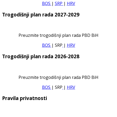
BOS
|
SRP
|
HRV
Trogodišnji plan rada 2027-2029
Preuzmite trogodišnji plan rada PBD BiH
BOS
| SRP
|
HRV
Trogodišnji plan rada 2026-2028
Preuzmite trogodišnji plan rada PBD BiH
BOS
| SRP
|
HRV
Pravila privatnosti