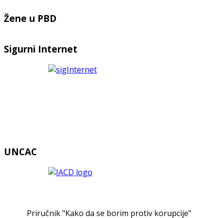
Žene u PBD
Sigurni Internet
UNCAC
Priručnik "Kako da se borim protiv korupcije"