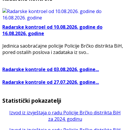
Radarske kontroel od 10.08.2026. godine do
16.08.2026. godine
Jedinica saobraćajne policije Policije Brčko distrikta BiH,
pored ostalih poslova i zadataka iz svo...
Radarske kontrole od 03.08.2026. godine...
Radarske kontrole od 27.07.2026. godine...
Statistički pokazatelji
Izvod iz izvještaja o radu Policije Brčko distrikta BiH
za 2024. godinu