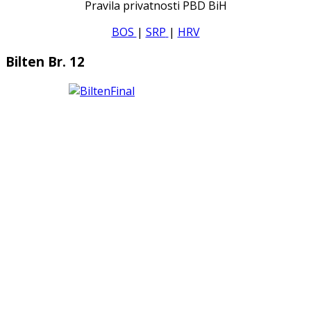
Pravila privatnosti PBD BiH
BOS
|
SRP
|
HRV
Bilten Br. 12