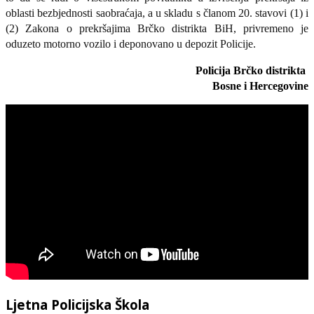
oblasti bezbjednosti saobraćaja, a u skladu s članom 20. stavovi (1) i
(2) Zakona o prekršajima Brčko distrikta BiH, privremeno je
oduzeto motorno vozilo i deponovano u depozit Policije.
Policija Brčko distrikta
Bosne i Hercegovine
Ljetna Policijska Škola