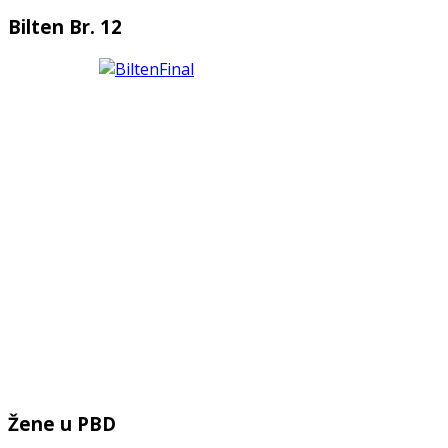
Bilten Br. 12
Žene u PBD