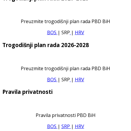
Preuzmite trogodišnji plan rada PBD BiH
BOS
| SRP
|
HRV
Trogodišnji plan rada 2026-2028
Preuzmite trogodišnji plan rada PBD BiH
BOS
| SRP
|
HRV
Pravila privatnosti
Pravila privatnosti PBD BiH
BOS
|
SRP
|
HRV