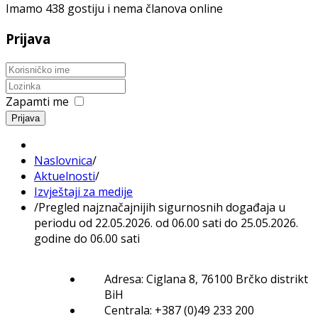
Imamo 438 gostiju i nema članova online
Prijava
Zapamti me
Prijava
Naslovnica
/
Aktuelnosti
/
Izvještaji za medije
/
Pregled najznačajnijih sigurnosnih događaja u
periodu od 22.05.2026. od 06.00 sati do 25.05.2026.
godine do 06.00 sati
Adresa: Ciglana 8, 76100 Brčko distrikt
BiH
Centrala: +387 (0)49 233 200