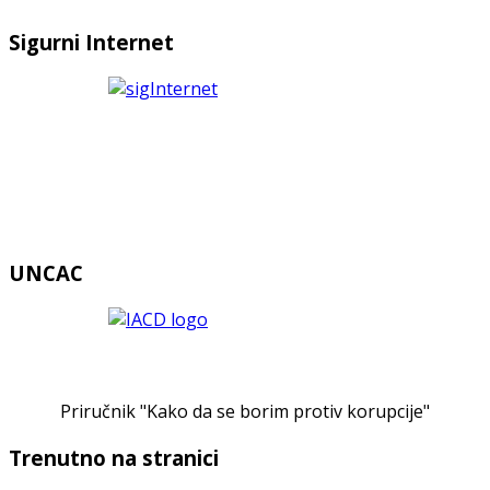
Sigurni Internet
UNCAC
Priručnik "Kako da se borim protiv korupcije"
Trenutno na stranici