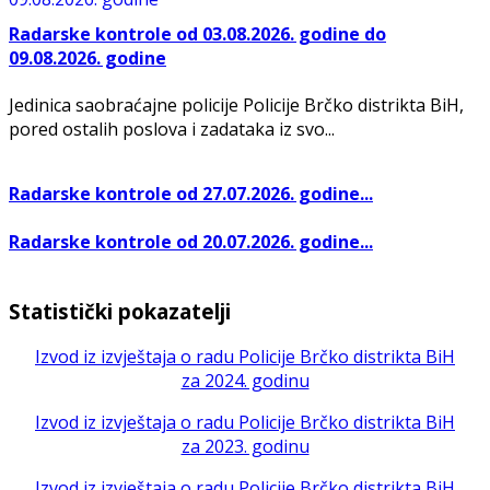
Radarske kontrole od 03.08.2026. godine do
09.08.2026. godine
Jedinica saobraćajne policije Policije Brčko distrikta BiH,
pored ostalih poslova i zadataka iz svo...
Radarske kontrole od 27.07.2026. godine...
Radarske kontrole od 20.07.2026. godine...
Statistički pokazatelji
Izvod iz izvještaja o radu Policije Brčko distrikta BiH
za 2024. godinu
Izvod iz izvještaja o radu Policije Brčko distrikta BiH
za 2023. godinu
Izvod iz izvještaja o radu Policije Brčko distrikta BiH