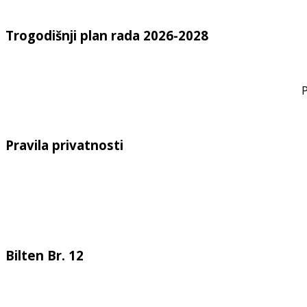
Trogodišnji plan rada 2026-2028
P
Pravila privatnosti
Bilten Br. 12