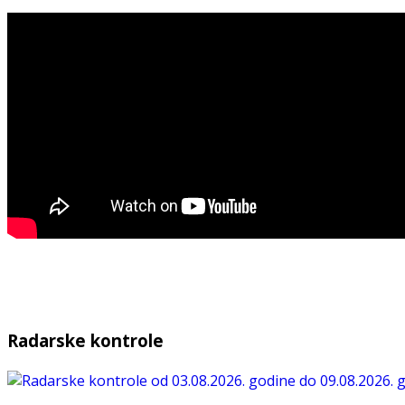
Radarske kontrole