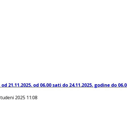
d 21.11.2025. od 06.00 sati do 24.11.2025. godine do 06.0
Studeni 2025 11:08