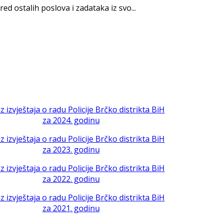
red ostalih poslova i zadataka iz svo...
iz izvještaja o radu Policije Brčko distrikta BiH
za 2024. godinu
iz izvještaja o radu Policije Brčko distrikta BiH
za 2023. godinu
iz izvještaja o radu Policije Brčko distrikta BiH
za 2022. godinu
iz izvještaja o radu Policije Brčko distrikta BiH
za 2021. godinu