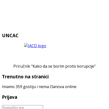
UNCAC
Priručnik "Kako da se borim protiv korupcije"
Trenutno na stranici
Imamo 359 gostiju i nema članova online
Prijava