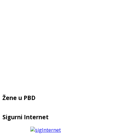
Žene u PBD
Sigurni Internet