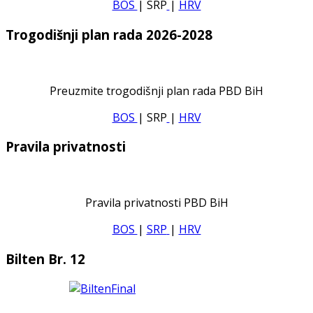
BOS
| SRP
|
HRV
Trogodišnji plan rada 2026-2028
Preuzmite trogodišnji plan rada PBD BiH
BOS
| SRP
|
HRV
Pravila privatnosti
Pravila privatnosti PBD BiH
BOS
|
SRP
|
HRV
Bilten Br. 12