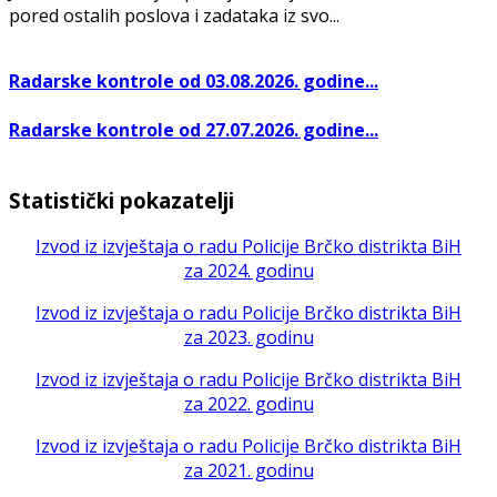
pored ostalih poslova i zadataka iz svo...
Radarske kontrole od 03.08.2026. godine...
Radarske kontrole od 27.07.2026. godine...
Statistički pokazatelji
Izvod iz izvještaja o radu Policije Brčko distrikta BiH
za 2024. godinu
Izvod iz izvještaja o radu Policije Brčko distrikta BiH
za 2023. godinu
Izvod iz izvještaja o radu Policije Brčko distrikta BiH
za 2022. godinu
Izvod iz izvještaja o radu Policije Brčko distrikta BiH
za 2021. godinu