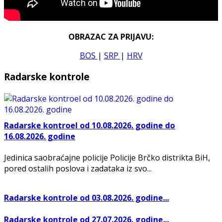
OBRAZAC ZA PRIJAVU:
BOS
|
SRP
|
HRV
Radarske kontrole
Radarske kontroel od 10.08.2026. godine do
16.08.2026. godine
Jedinica saobraćajne policije Policije Brčko distrikta BiH,
pored ostalih poslova i zadataka iz svo...
Radarske kontrole od 03.08.2026. godine...
Radarske kontrole od 27.07.2026. godine...