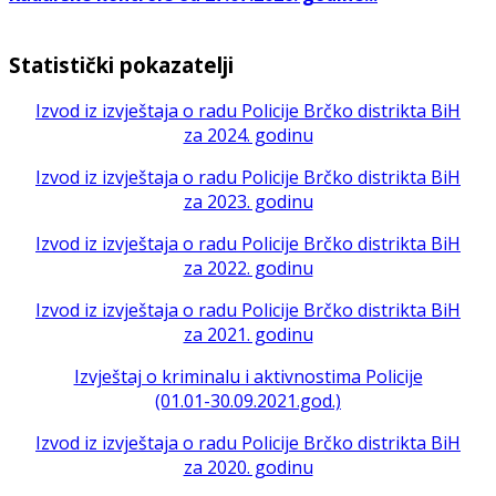
Statistički pokazatelji
Izvod iz izvještaja o radu Policije Brčko distrikta BiH
za 2024. godinu
Izvod iz izvještaja o radu Policije Brčko distrikta BiH
za 2023. godinu
Izvod iz izvještaja o radu Policije Brčko distrikta BiH
za 2022. godinu
Izvod iz izvještaja o radu Policije Brčko distrikta BiH
za 2021. godinu
Izvještaj o kriminalu i aktivnostima Policije
(01.01-30.09.2021.god.)
Izvod iz izvještaja o radu Policije Brčko distrikta BiH
za 2020. godinu