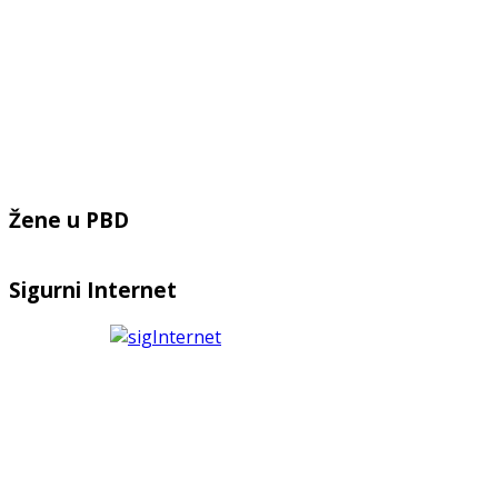
Žene u PBD
Sigurni Internet