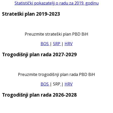
Statistički pokazatelji o radu za 2019. godinu
Strateški plan 2019-2023
Preuzmite strateški plan PBD BiH
BOS
|
SRP
|
HRV
Trogodišnji plan rada 2027-2029
Preuzmite trogodišnji plan rada PBD BiH
BOS
| SRP
|
HRV
Trogodišnji plan rada 2026-2028