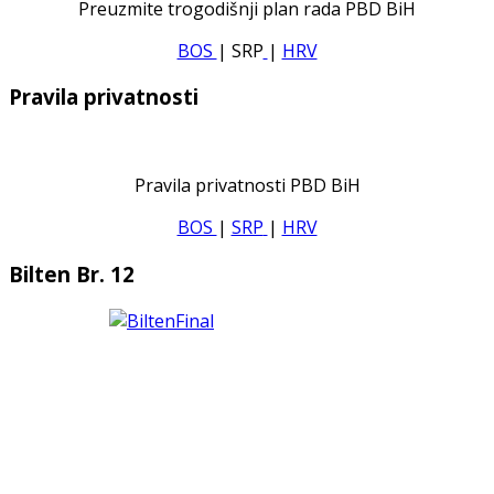
Preuzmite trogodišnji plan rada PBD BiH
BOS
| SRP
|
HRV
Pravila privatnosti
Pravila privatnosti PBD BiH
BOS
|
SRP
|
HRV
Bilten Br. 12