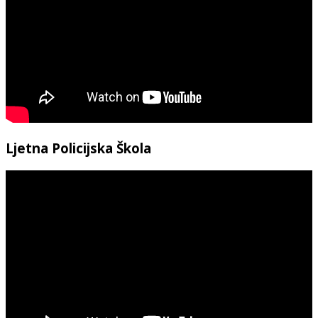
Ljetna Policijska Škola