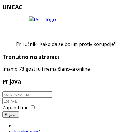
UNCAC
Priručnik "Kako da se borim protiv korupcije"
Trenutno na stranici
Imamo 78 gostiju i nema članova online
Prijava
Zapamti me
Prijava
Naslovnica
/