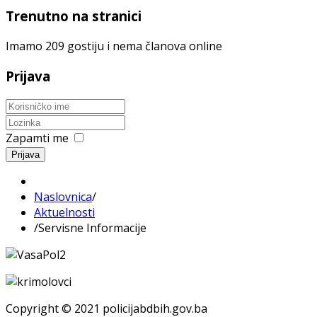
Trenutno na stranici
Imamo 209 gostiju i nema članova online
Prijava
Zapamti me
Prijava
Naslovnica
/
Aktuelnosti
/
Servisne Informacije
Copyright © 2021 policijabdbih.gov.ba