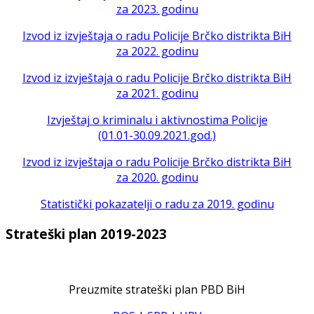
za 2023. godinu
Izvod iz izvještaja o radu Policije Brčko distrikta BiH
za 2022. godinu
Izvod iz izvještaja o radu Policije Brčko distrikta BiH
za 2021. godinu
Izvještaj o kriminalu i aktivnostima Policije
(01.01-30.09.2021.god.)
Izvod iz izvještaja o radu Policije Brčko distrikta BiH
za 2020. godinu
Statistički pokazatelji o radu za 2019. godinu
Strateški plan 2019-2023
Preuzmite strateški plan PBD BiH