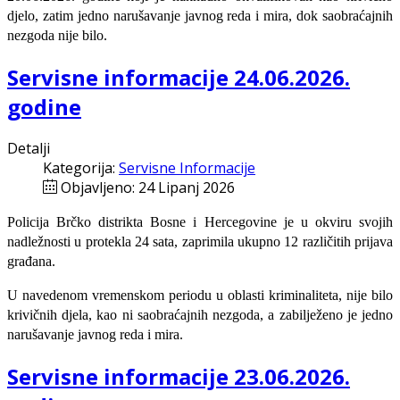
djelo, zatim jedno narušavanje javnog reda i mira, dok saobraćajnih
nezgoda nije bilo.
Servisne informacije 24.06.2026.
godine
Detalji
Kategorija:
Servisne Informacije
Objavljeno: 24 Lipanj 2026
Policija Brčko distrikta Bosne i Hercegovine je u okviru svojih
nadležnosti u protekla 24 sata, zaprimila ukupno 12 različitih prijava
građana.
U navedenom vremenskom periodu u oblasti kriminaliteta, nije bilo
krivičnih djela, kao ni saobraćajnih nezgoda, a zabilježeno je jedno
narušavanje javnog reda i mira.
Servisne informacije 23.06.2026.