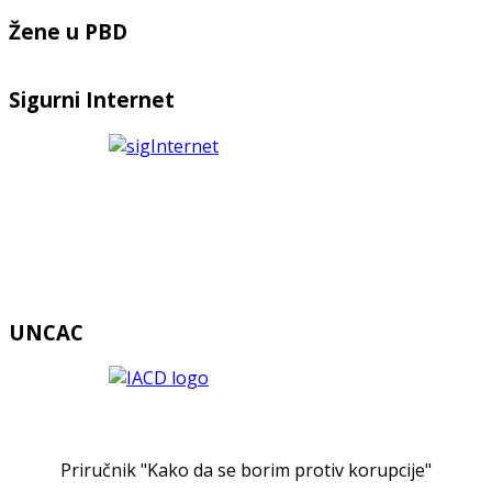
Žene u PBD
Sigurni Internet
UNCAC
Priručnik "Kako da se borim protiv korupcije"