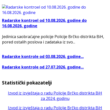
Radarske kontroel od 10.08.2026. godine do
16.08.2026. godine
Jedinica saobraćajne policije Policije Brčko distrikta BiH,
pored ostalih poslova i zadataka iz svo...
Radarske kontrole od 03.08.2026. godine...
Radarske kontrole od 27.07.2026. godine...
Statistički pokazatelji
Izvod iz izvještaja o radu Policije Brčko distrikta BiH
za 2024. godinu
Izvod iz izvještaja o radu Policije Brčko distrikta BiH