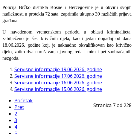
Policija Brčko distrikta Bosne i Hercegovine je u okviru svojih
nadležnosti u protekla 72 sata, zaprimila ukupno 39 različitih prijava
građana.
U navedenom vremenskom periodu u oblasti kriminaliteta,
zabilježeno je šest krivičnih djela, kao i jedan događaj od dana
18.06.2026. godine koji je naknadno okvalifikovan kao krivično
djelo, zatim dva narušavanja javnog reda i mira i pet saobraćajnih
nezgoda.
Servisne informacije 19.06.2026. godine
Servisne informacije 17.06.2026. godine
Servisne informacije 16.06.2026. godine
Servisne informacije 15.06.2026. godine
Početak
Stranica 7 od 228
Pret
2
3
4
5