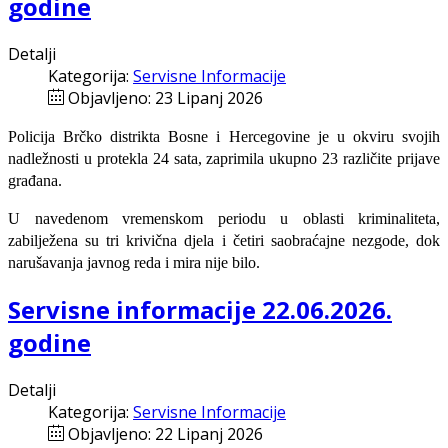
godine
Detalji
Kategorija:
Servisne Informacije
Objavljeno: 23 Lipanj 2026
Policija Brčko distrikta Bosne i Hercegovine je u okviru svojih
nadležnosti u protekla 24 sata, zaprimila ukupno 23 različite prijave
građana.
U navedenom vremenskom periodu u oblasti kriminaliteta,
zabilježena su tri krivična djela i četiri saobraćajne nezgode, dok
narušavanja javnog reda i mira nije bilo.
Servisne informacije 22.06.2026.
godine
Detalji
Kategorija:
Servisne Informacije
Objavljeno: 22 Lipanj 2026