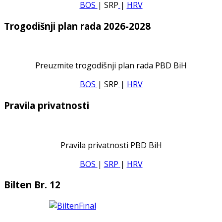
BOS
| SRP
|
HRV
Trogodišnji plan rada 2026-2028
Preuzmite trogodišnji plan rada PBD BiH
BOS
| SRP
|
HRV
Pravila privatnosti
Pravila privatnosti PBD BiH
BOS
|
SRP
|
HRV
Bilten Br. 12