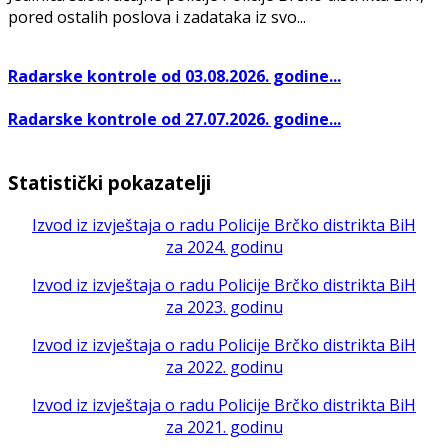
pored ostalih poslova i zadataka iz svo...
Radarske kontrole od 03.08.2026. godine...
Radarske kontrole od 27.07.2026. godine...
Statistički pokazatelji
Izvod iz izvještaja o radu Policije Brčko distrikta BiH
za 2024. godinu
Izvod iz izvještaja o radu Policije Brčko distrikta BiH
za 2023. godinu
Izvod iz izvještaja o radu Policije Brčko distrikta BiH
za 2022. godinu
Izvod iz izvještaja o radu Policije Brčko distrikta BiH
za 2021. godinu