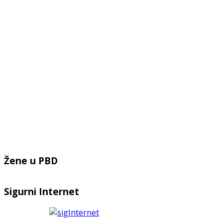
Žene u PBD
Sigurni Internet