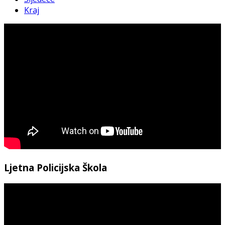
Kraj
Ljetna Policijska Škola