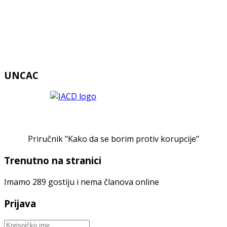
UNCAC
Priručnik "Kako da se borim protiv korupcije"
Trenutno na stranici
Imamo 289 gostiju i nema članova online
Prijava