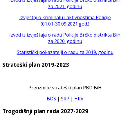
za 2021. godinu
Izvještaj o kriminalu i aktivnostima Policije
(01.01-30.09.2021.god.)
Izvod iz izvještaja o radu Policije Brčko distrikta BiH
za 2020. godinu
Statistički pokazatelji o radu za 2019. godinu
Strateški plan 2019-2023
Preuzmite strateški plan PBD BiH
BOS
|
SRP
|
HRV
Trogodišnji plan rada 2027-2029