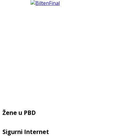
Žene u PBD
Sigurni Internet