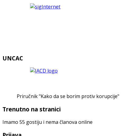
UNCAC
Priručnik "Kako da se borim protiv korupcije"
Trenutno na stranici
Imamo 55 gostiju i nema članova online
Prijava