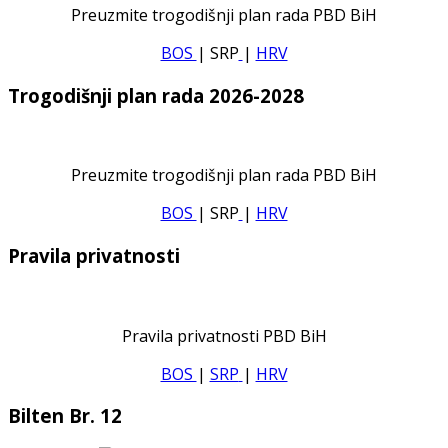
Preuzmite trogodišnji plan rada PBD BiH
BOS
| SRP
|
HRV
Trogodišnji plan rada 2026-2028
Preuzmite trogodišnji plan rada PBD BiH
BOS
| SRP
|
HRV
Pravila privatnosti
Pravila privatnosti PBD BiH
BOS
|
SRP
|
HRV
Bilten Br. 12