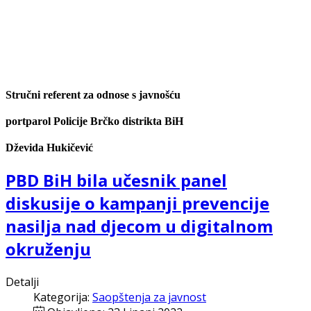
Stručni referent za odnose s javnošću
portparol Policije Brčko distrikta BiH
Dževida Hukičević
PBD BiH bila učesnik panel
diskusije o kampanji prevencije
nasilja nad djecom u digitalnom
okruženju
Detalji
Kategorija:
Saopštenja za javnost