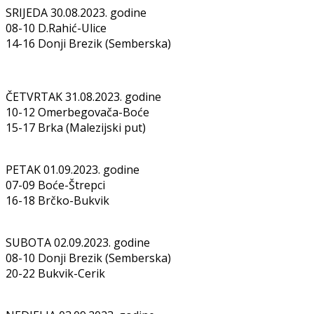
SRIJEDA 30.08.2023. godine
08-10 D.Rahić-Ulice
14-16 Donji Brezik (Semberska)
ČETVRTAK 31.08.2023. godine
10-12 Omerbegovača-Boće
15-17 Brka (Malezijski put)
PETAK 01.09.2023. godine
07-09 Boće-Štrepci
16-18 Brčko-Bukvik
SUBOTA 02.09.2023. godine
08-10 Donji Brezik (Semberska)
20-22 Bukvik-Cerik