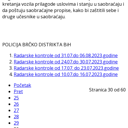
kretanja vozila prilagode uslovima i stanju u saobraćaju i
da poštuju saobraćajne propise, kako bi zaštitili sebe i
druge učesnike u saobraćaju.
POLICIJA BRČKO DISTRIKTA BiH
Radarske kontrole od 31.07.do 06.08.2023.godine
Radarske kontrole od 24.07.do 30.07.2023.godine
Radarske kontrole od 17.07. do 23.07.2023.godine
Radarske kontrole od 10.07.do 16.07.2023.godine
Početak
Stranica 30 od 60
Pret
25
26
27
28
29