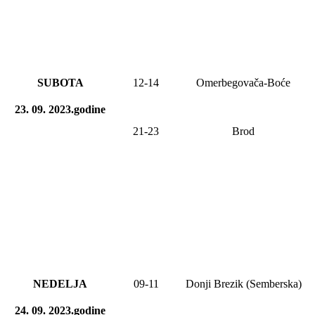
SUBOTA
12-14
Omerbegovača-Boće
23. 09. 2023.godine
21-23
Brod
NEDELJA
09
-11
Donji Brezik (Semberska)
24. 09. 2023.godine