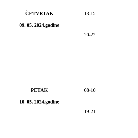
ČETVRTAK
13-15
09. 05. 2024.godine
20-22
PETAK
08-
10
10. 05. 2024.godine
19-21