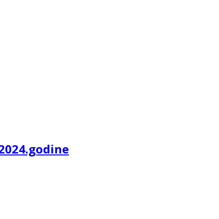
.2024.godine