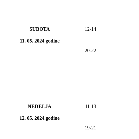
SUBOTA
12-14
11. 05. 2024.godine
20-22
NEDELJA
11
-
13
12. 05. 2024.godine
19-21