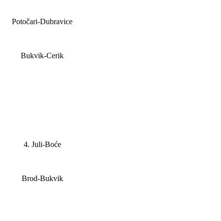
Potočari-Dubravice
Bukvik-Cerik
4. Juli-Boće
Brod-Bukvik