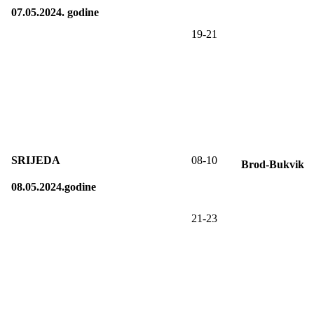
07.05.2024. godine
19-21
SRIJEDA
08-10
Brod-Bukvik
08.05.2024.godine
21-23