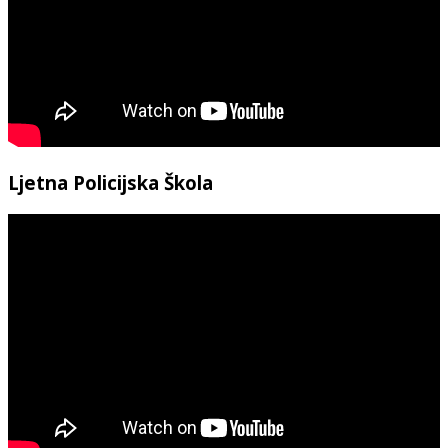
Ljetna Policijska Škola