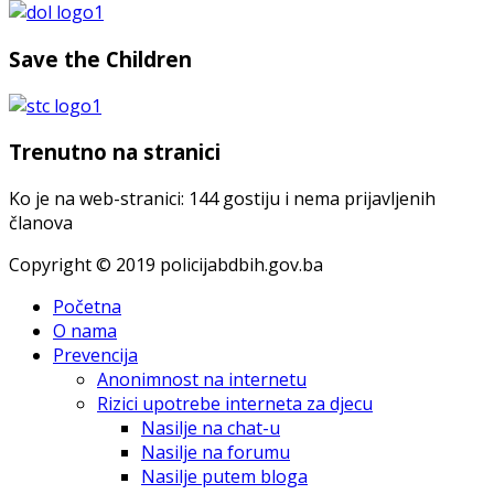
Save the Children
Trenutno na stranici
Ko je na web-stranici: 144 gostiju i nema prijavljenih
članova
Copyright © 2019 policijabdbih.gov.ba
Početna
O nama
Prevencija
Anonimnost na internetu
Rizici upotrebe interneta za djecu
Nasilje na chat-u
Nasilje na forumu
Nasilje putem bloga