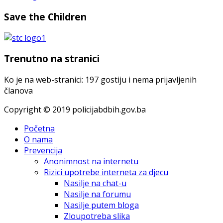
Save the Children
Trenutno na stranici
Ko je na web-stranici: 197 gostiju i nema prijavljenih
članova
Copyright © 2019 policijabdbih.gov.ba
Početna
O nama
Prevencija
Anonimnost na internetu
Rizici upotrebe interneta za djecu
Nasilje na chat-u
Nasilje na forumu
Nasilje putem bloga
Zloupotreba slika