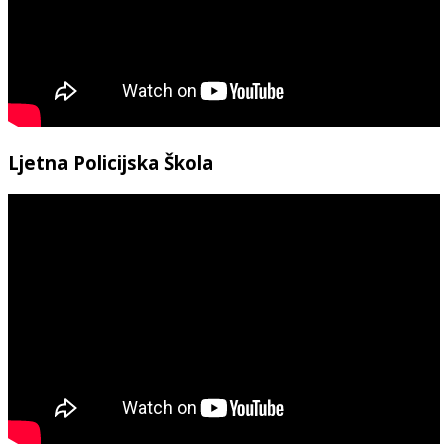
Ljetna Policijska Škola