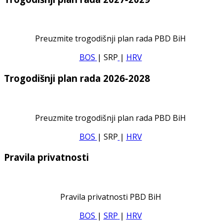
Preuzmite trogodišnji plan rada PBD BiH
BOS
| SRP
|
HRV
Trogodišnji plan rada 2026-2028
Preuzmite trogodišnji plan rada PBD BiH
BOS
| SRP
|
HRV
Pravila privatnosti
Pravila privatnosti PBD BiH
BOS
|
SRP
|
HRV