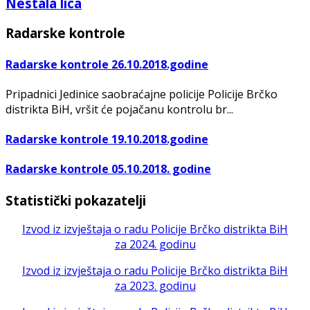
Nestala lica
Radarske kontrole
Radarske kontrole 26.10.2018.godine
Pripadnici Jedinice saobraćajne policije Policije Brčko
distrikta BiH, vršit će pojačanu kontrolu br...
Radarske kontrole 19.10.2018.godine
Radarske kontrole 05.10.2018. godine
Statistički pokazatelji
Izvod iz izvještaja o radu Policije Brčko distrikta BiH
za 2024. godinu
Izvod iz izvještaja o radu Policije Brčko distrikta BiH
za 2023. godinu