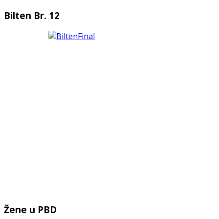
Bilten Br. 12
Žene u PBD