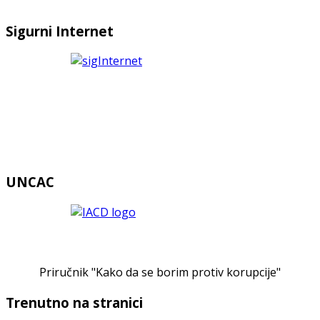
Sigurni Internet
UNCAC
Priručnik "Kako da se borim protiv korupcije"
Trenutno na stranici