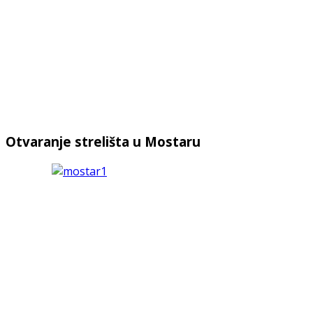
Otvaranje strelišta u Mostaru