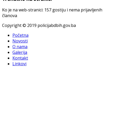
Ko je na web-stranici: 157 gostiju i nema prijavljenih
članova
Copyright © 2019 policijabdbih.gov.ba
Početna
Novosti
O nama
Galerija
Kontakt
Linkovi