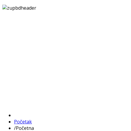
Početak
/
Početna