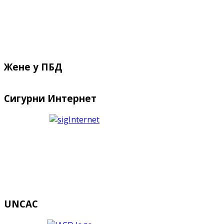
Жене у ПБД
Сигурни Интернет
UNCAC