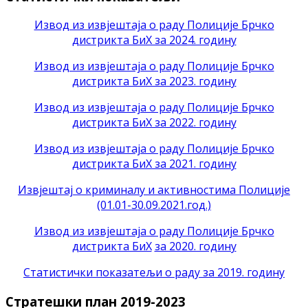
Извод из извјештаја о раду Полиције Брчко
дистрикта БиХ за 2024. годину
Извод из извјештаја о раду Полиције Брчко
дистрикта БиХ за 2023. годину
Извод из извјештаја о раду Полиције Брчко
дистрикта БиХ за 2022. годину
Извод из извјештаја о раду Полиције Брчко
дистрикта БиХ за 2021. годину
Извјештај о криминалу и активностима Полиције
(01.01-30.09.2021.год.)
Извод из извјештаја о раду Полиције Брчко
дистрикта БиХ
за 2020. годину
Статистички показатељи о раду за 2019. годину
Стратешки план 2019-2023