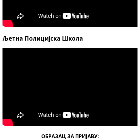
Љетна Полицијска Школа
ОБРАЗАЦ ЗА ПРИЈАВУ: