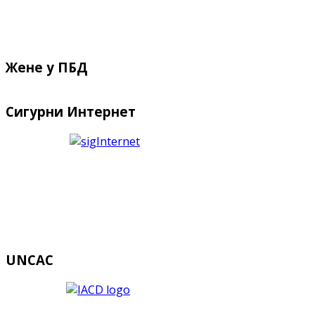
Жене у ПБД
Сигурни Интернет
UNCAC