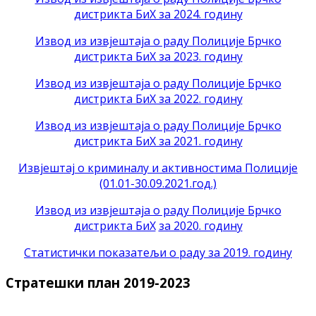
дистрикта БиХ за 2024. годину
Извод из извјештаја о раду Полиције Брчко
дистрикта БиХ за 2023. годину
Извод из извјештаја о раду Полиције Брчко
дистрикта БиХ за 2022. годину
Извод из извјештаја о раду Полиције Брчко
дистрикта БиХ за 2021. годину
Извјештај о криминалу и активностима Полиције
(01.01-30.09.2021.год.)
Извод из извјештаја о раду Полиције Брчко
дистрикта БиХ
за 2020. годину
Статистички показатељи о раду за 2019. годину
Стратешки план 2019-2023